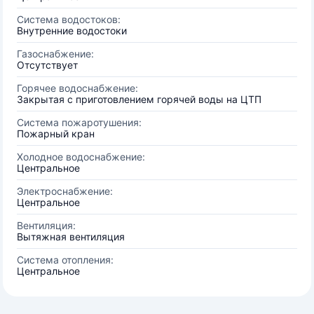
Система водостоков:
Внутренние водостоки
Газоснабжение:
Отсутствует
Горячее водоснабжение:
Закрытая с приготовлением горячей воды на ЦТП
Система пожаротушения:
Пожарный кран
Холодное водоснабжение:
Центральное
Электроснабжение:
Центральное
Вентиляция:
Вытяжная вентиляция
Система отопления:
Центральное