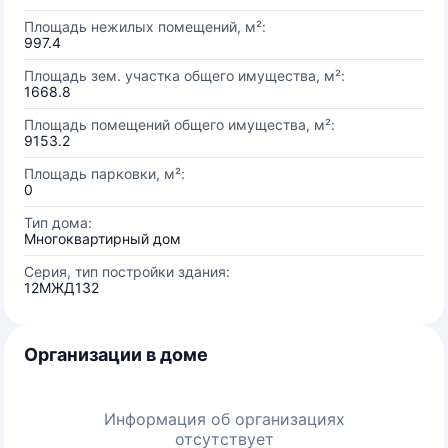
Площадь нежилых помещений, м²:
997.4
Площадь зем. участка общего имущества, м²:
1668.8
Площадь помещений общего имущества, м²:
9153.2
Площадь парковки, м²:
0
Тип дома:
Многоквартирный дом
Серия, тип постройки здания:
12МЖД132
Организации в доме
Информация об организациях
отсутствует