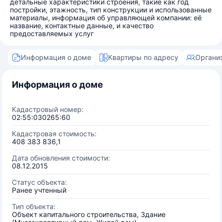
детальные характеристики строения, такие как год
постройки, этажность, тип конструкции и использованные
материалы, информация об управляющей компании: её
название, контактные данные, и качество
предоставляемых услуг
Информация о доме
Квартиры по адресу
Органи
Информация о доме
Кадастровый номер:
02:55:030265:60
Кадастровая стоимость:
408 383 836,1
Дата обновления стоимости:
08.12.2015
Статус объекта:
Ранее учтенный
Тип объекта:
Объект капитального строительства, Здание