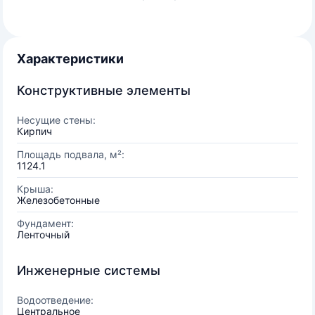
Характеристики
Конструктивные элементы
Несущие стены:
Кирпич
Площадь подвала, м²:
1124.1
Крыша:
Железобетонные
Фундамент:
Ленточный
Инженерные системы
Водоотведение:
Центральное