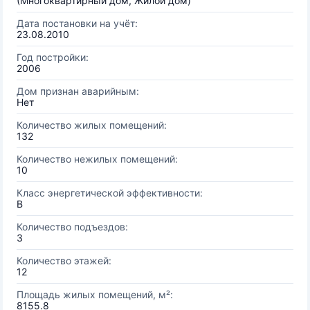
(Многоквартирный дом, Жилой дом)
Дата постановки на учёт:
23.08.2010
Год постройки:
2006
Дом признан аварийным:
Нет
Количество жилых помещений:
132
Количество нежилых помещений:
10
Класс энергетической эффективности:
B
Количество подъездов:
3
Количество этажей:
12
Площадь жилых помещений, м²:
8155.8