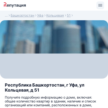
Башкортостан
Уфа
Кольцевая
51
Республика Башкортостан, г Уфа, ул
Кольцевая, д 51
Получите подробную информацию о доме, включая:
общее количество квартир в здании, наличие и список
организаций или компаний, расположенных в доме,