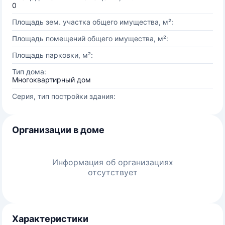
0
Площадь зем. участка общего имущества, м²:
Площадь помещений общего имущества, м²:
Площадь парковки, м²:
Тип дома:
Многоквартирный дом
Серия, тип постройки здания:
Организации в доме
Информация об организациях
отсутствует
Характеристики