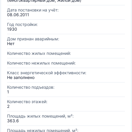
(Многоквартирный дом, Жилой дом)
Дата постановки на учёт:
08.06.2011
Год постройки:
1930
Дом признан аварийным:
Нет
Количество жилых помещений:
Количество нежилых помещений:
Класс энергетической эффективности:
Не заполнено
Количество подъездов:
1
Количество этажей:
2
Площадь жилых помещений, м²:
363.6
Площадь нежилых помещений, м²: