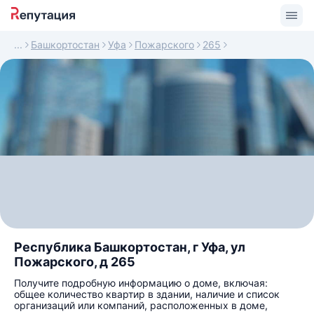
Башкортостан
Уфа
Пожарского
265
Республика Башкортостан, г Уфа, ул
Пожарского, д 265
Получите подробную информацию о доме, включая:
общее количество квартир в здании, наличие и список
организаций или компаний, расположенных в доме,