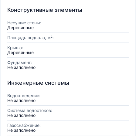
Конструктивные элементы
Несущие стены:
Деревянные
Площадь подвала, м²:
Крыша:
Деревянные
Фундамент:
Не заполнено
Инженерные системы
Водоотведение:
Не заполнено
Система водостоков:
Не заполнено
Газоснабжение:
Не заполнено