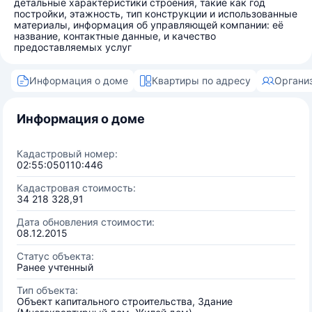
детальные характеристики строения, такие как год
постройки, этажность, тип конструкции и использованные
материалы, информация об управляющей компании: её
название, контактные данные, и качество
предоставляемых услуг
Информация о доме
Квартиры по адресу
Органи
Информация о доме
Кадастровый номер:
02:55:050110:446
Кадастровая стоимость:
34 218 328,91
Дата обновления стоимости:
08.12.2015
Статус объекта:
Ранее учтенный
Тип объекта:
Объект капитального строительства, Здание