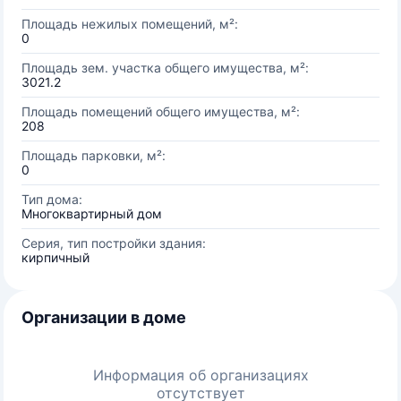
Площадь нежилых помещений, м²:
0
Площадь зем. участка общего имущества, м²:
3021.2
Площадь помещений общего имущества, м²:
208
Площадь парковки, м²:
0
Тип дома:
Многоквартирный дом
Серия, тип постройки здания:
кирпичный
Организации в доме
Информация об организациях
отсутствует