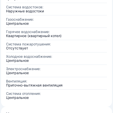
Система водостоков:
Наружные водостоки
Газоснабжение:
Центральное
Горячее водоснабжение:
Квартирное (квартирный котел)
Система пожаротушения:
Отсутствует
Холодное водоснабжение:
Центральное
Электроснабжение:
Центральное
Вентиляция:
Приточно-вытяжная вентиляция
Система отопления:
Центральное