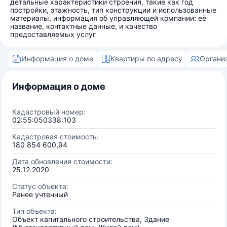
детальные характеристики строения, такие как год
постройки, этажность, тип конструкции и использованные
материалы, информация об управляющей компании: её
название, контактные данные, и качество
предоставляемых услуг
Информация о доме
Квартиры по адресу
Органи
Информация о доме
Кадастровый номер:
02:55:050338:103
Кадастровая стоимость:
180 854 600,94
Дата обновления стоимости:
25.12.2020
Статус объекта:
Ранее учтенный
Тип объекта:
Объект капитального строительства, Здание