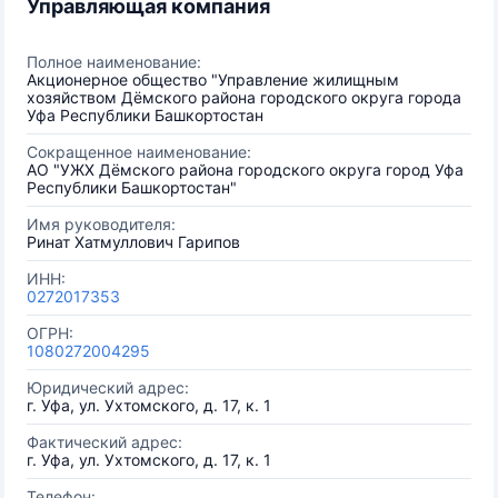
Управляющая компания
Полное наименование:
Акционерное общество "Управление жилищным
хозяйством Дёмского района городского округа города
Уфа Республики Башкортостан
Сокращенное наименование:
АО "УЖХ Дёмского района городского округа город Уфа
Республики Башкортостан"
Имя руководителя:
Ринат Хатмуллович Гарипов
ИНН:
0272017353
ОГРН:
1080272004295
Юридический адрес:
г. Уфа, ул. Ухтомского, д. 17, к. 1
Фактический адрес:
г. Уфа, ул. Ухтомского, д. 17, к. 1
Телефон: