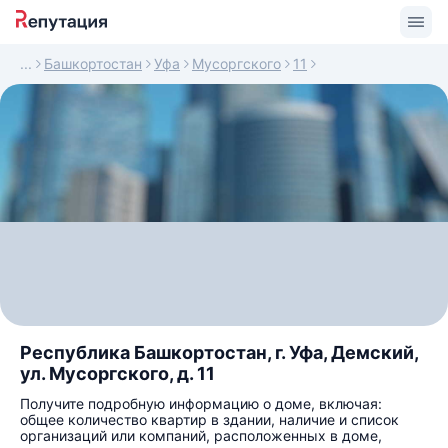
Башкортостан
Уфа
Мусоргского
11
Республика Башкортостан, г. Уфа, Демский,
ул. Мусоргского, д. 11
Получите подробную информацию о доме, включая:
общее количество квартир в здании, наличие и список
организаций или компаний, расположенных в доме,