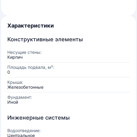
Характеристики
Конструктивные элементы
Несущие стены:
Кирпич
Площадь подвала, м²:
0
Крыша:
Железобетонные
Фундамент:
Иной
Инженерные системы
Водоотведение:
Центральное