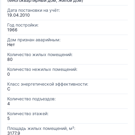
(Многоквартирный дом, Жилой дом)
Дата постановки на учёт:
19.04.2010
Год постройки:
1966
Дом признан аварийным:
Нет
Количество жилых помещений:
80
Количество нежилых помещений:
0
Класс энергетической эффективности:
C
Количество подъездов:
4
Количество этажей:
5
Площадь жилых помещений, м²:
3177.9