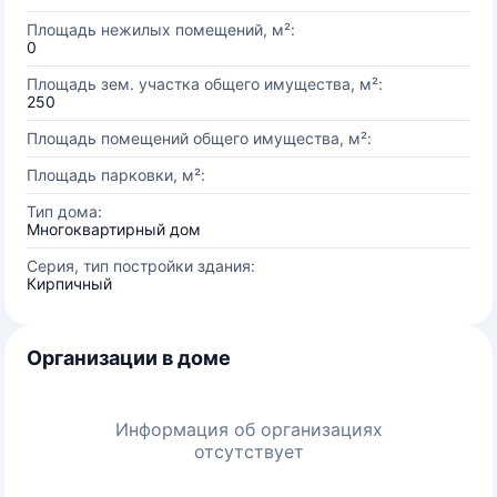
Площадь нежилых помещений, м²:
0
Площадь зем. участка общего имущества, м²:
250
Площадь помещений общего имущества, м²:
Площадь парковки, м²:
Тип дома:
Многоквартирный дом
Серия, тип постройки здания:
Кирпичный
Организации в доме
Информация об организациях
отсутствует