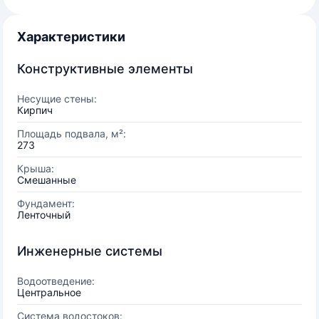
Характеристики
Конструктивные элементы
Несущие стены:
Кирпич
Площадь подвала, м²:
273
Крыша:
Смешанные
Фундамент:
Ленточный
Инженерные системы
Водоотведение:
Центральное
Система водостоков: