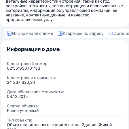
детальные характеристики строения, такие как год
постройки, этажность, тип конструкции и использованные
материалы, информация об управляющей компании: её
название, контактные данные, и качество
предоставляемых услуг
Информация о доме
Квартиры по адресу
Органи
Информация о доме
Кадастровый номер:
02:55:050701:33
Кадастровая стоимость:
24 337 620,24
Дата обновления стоимости:
08.12.2015
Статус объекта:
Ранее учтенный
Тип объекта:
Объект капитального строительства, Здание (Жилой