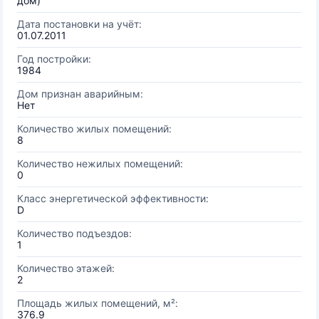
дом)
Дата постановки на учёт:
01.07.2011
Год постройки:
1984
Дом признан аварийным:
Нет
Количество жилых помещений:
8
Количество нежилых помещений:
0
Класс энергетической эффективности:
D
Количество подъездов:
1
Количество этажей:
2
Площадь жилых помещений, м²:
376.9