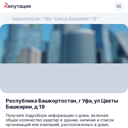
Башкортостан
Уфа
Цветы Башкирии
19
Республика Башкортостан, г Уфа, ул Цветы
Башкирии, д 19
Получите подробную информацию о доме, включая:
общее количество квартир в здании, наличие и список
организаций или компаний, расположенных в доме,