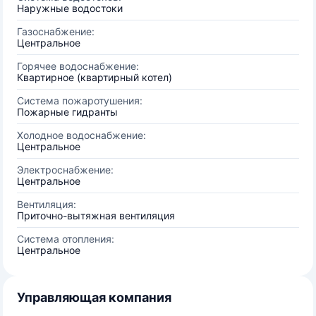
Наружные водостоки
Газоснабжение:
Центральное
Горячее водоснабжение:
Квартирное (квартирный котел)
Система пожаротушения:
Пожарные гидранты
Холодное водоснабжение:
Центральное
Электроснабжение:
Центральное
Вентиляция:
Приточно-вытяжная вентиляция
Система отопления:
Центральное
Управляющая компания