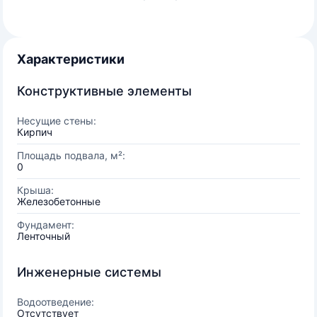
Характеристики
Конструктивные элементы
Несущие стены:
Кирпич
Площадь подвала, м²:
0
Крыша:
Железобетонные
Фундамент:
Ленточный
Инженерные системы
Водоотведение:
Отсутствует