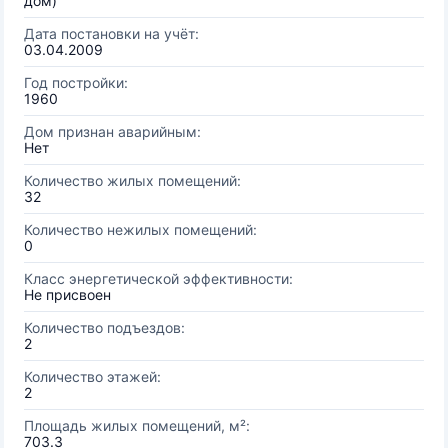
дом)
Дата постановки на учёт:
03.04.2009
Год постройки:
1960
Дом признан аварийным:
Нет
Количество жилых помещений:
32
Количество нежилых помещений:
0
Класс энергетической эффективности:
Не присвоен
Количество подъездов:
2
Количество этажей:
2
Площадь жилых помещений, м²:
703.3