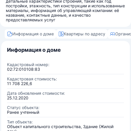
детальные характеристики строения, такие как год
постройки, этажность, тип конструкции и использованные
материалы, информация об управляющей компании: её
название, контактные данные, и качество
предоставляемых услуг
Информация о доме
Квартиры по адресу
Органи
Информация о доме
Кадастровый номер:
02:72:010108:83
Кадастровая стоимость:
11 708 226,6
Дата обновления стоимости:
25.12.2020
Статус объекта:
Ранее учтенный
Тип объекта:
Объект капитального строительства, Здание (Жилой