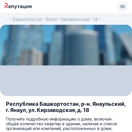
Башкортостан
Янаул
Кирзаводская
18
Республика Башкортостан, р-н. Янаульский,
г. Янаул, ул. Кирзаводская, д. 18
Получите подробную информацию о доме, включая:
общее количество квартир в здании, наличие и список
организаций или компаний, расположенных в доме,