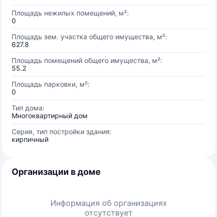
Площадь нежилых помещений, м²:
0
Площадь зем. участка общего имущества, м²:
627.8
Площадь помещений общего имущества, м²:
55.2
Площадь парковки, м²:
0
Тип дома:
Многоквартирный дом
Серия, тип постройки здания:
кирпичный
Организации в доме
Информация об организациях
отсутствует