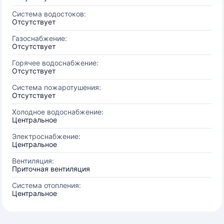
Система водостоков:
Отсутствует
Газоснабжение:
Отсутствует
Горячее водоснабжение:
Отсутствует
Система пожаротушения:
Отсутствует
Холодное водоснабжение:
Центральное
Электроснабжение:
Центральное
Вентиляция:
Приточная вентиляция
Система отопления:
Центральное