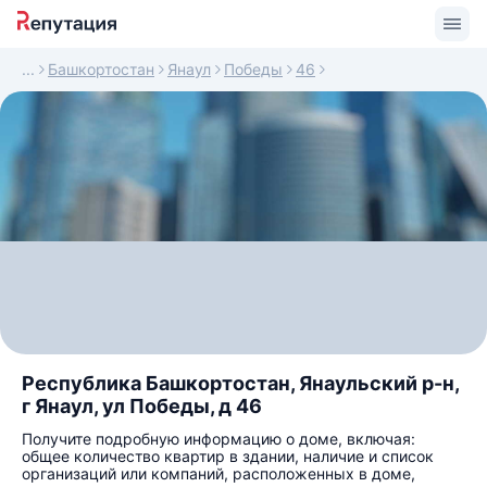
Башкортостан
Янаул
Победы
46
Республика Башкортостан, Янаульский р-н,
г Янаул, ул Победы, д 46
Получите подробную информацию о доме, включая:
общее количество квартир в здании, наличие и список
организаций или компаний, расположенных в доме,