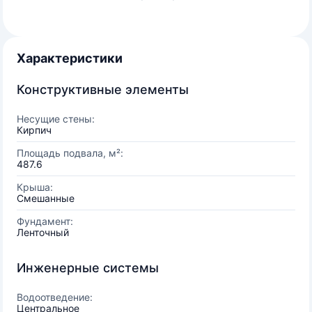
Характеристики
Конструктивные элементы
Несущие стены:
Кирпич
Площадь подвала, м²:
487.6
Крыша:
Смешанные
Фундамент:
Ленточный
Инженерные системы
Водоотведение:
Центральное