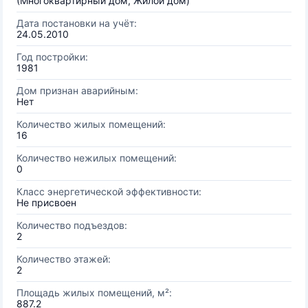
(Многоквартирный дом, Жилой дом)
Дата постановки на учёт:
24.05.2010
Год постройки:
1981
Дом признан аварийным:
Нет
Количество жилых помещений:
16
Количество нежилых помещений:
0
Класс энергетической эффективности:
Не присвоен
Количество подъездов:
2
Количество этажей:
2
Площадь жилых помещений, м²:
887.2