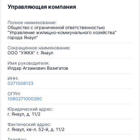
Управляющая компания
Полное наименование:
Общество с ограниченной ответственностью
"Управление жилищно-коммунального хозяйства"
города Янаул"
Сокращенное наименование:
ООО "УЖКХ" г. Янаул
Имя руководителя:
Илдар Агзамович Вазигатов
ИНН:
0271008123
ОГРН:
1080271000260
Юридический адрес:
г. Янаул, д. 11/2
Фактический адрес:
г. Янаул, кв-л. 52-й, д. 11/2
Телефон: