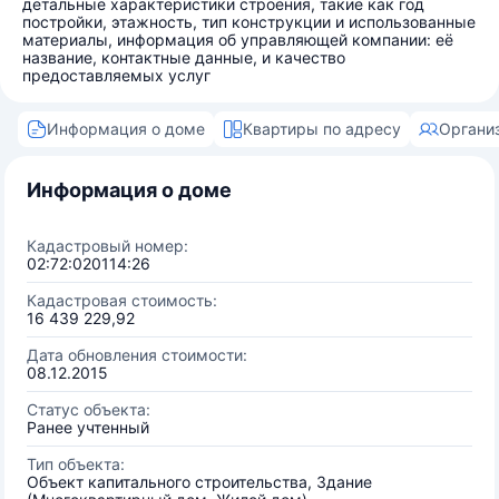
детальные характеристики строения, такие как год
постройки, этажность, тип конструкции и использованные
материалы, информация об управляющей компании: её
название, контактные данные, и качество
предоставляемых услуг
Информация о доме
Квартиры по адресу
Органи
Информация о доме
Кадастровый номер:
02:72:020114:26
Кадастровая стоимость:
16 439 229,92
Дата обновления стоимости:
08.12.2015
Статус объекта:
Ранее учтенный
Тип объекта:
Объект капитального строительства, Здание