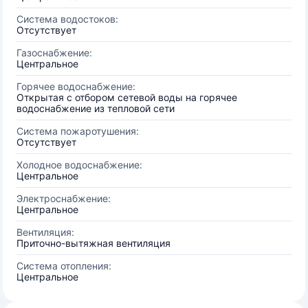
Система водостоков:
Отсутствует
Газоснабжение:
Центральное
Горячее водоснабжение:
Открытая с отбором сетевой воды на горячее
водоснабжение из тепловой сети
Система пожаротушения:
Отсутствует
Холодное водоснабжение:
Центральное
Электроснабжение:
Центральное
Вентиляция:
Приточно-вытяжная вентиляция
Система отопления:
Центральное