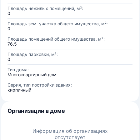
Площадь нежилых помещений, м²:
0
Площадь зем. участка общего имущества, м²:
0
Площадь помещений общего имущества, м²:
76.5
Площадь парковки, м²:
0
Тип дома:
Многоквартирный дом
Серия, тип постройки здания:
кирпичный
Организации в доме
Информация об организациях
отсутствует