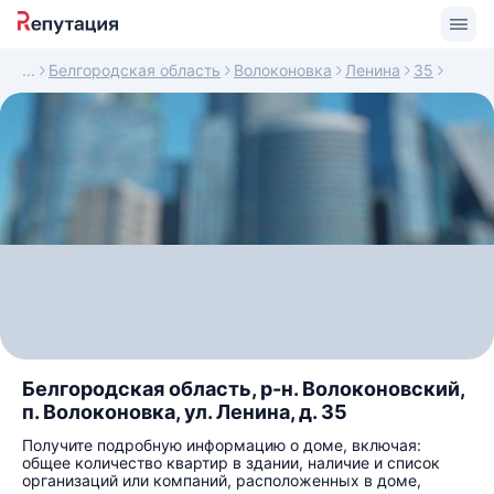
Белгородская область
Волоконовка
Ленина
35
Белгородская область, р-н. Волоконовский,
п. Волоконовка, ул. Ленина, д. 35
Получите подробную информацию о доме, включая:
общее количество квартир в здании, наличие и список
организаций или компаний, расположенных в доме,