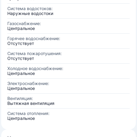
Система водостоков:
Наружные водостоки
Газоснабжение:
Центральное
Горячее водоснабжение:
Отсутствует
Система пожаротушения:
Отсутствует
Холодное водоснабжение:
Центральное
Электроснабжение:
Центральное
Вентиляция:
Вытяжная вентиляция
Система отопления:
Центральное