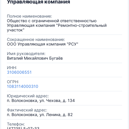
Управляющая компания
Полное наименование:
Общество с ограниченной ответственностью
Управляющая компания "Ремонтно-строительный
участок"
Сокращенное наименование:
ООО Управляющая компания "РСУ"
Имя руководителя:
Виталий Михайлович Бугаёв
ИНН:
3106006551
ОГРН:
1083114000310
Юридический адрес:
п. Волоконовка, ул. Чехова, д. 134
Фактический адрес:
п. Волоконовка, ул. Ленина, д. 82
Телефон:
(47235) 5-07-33