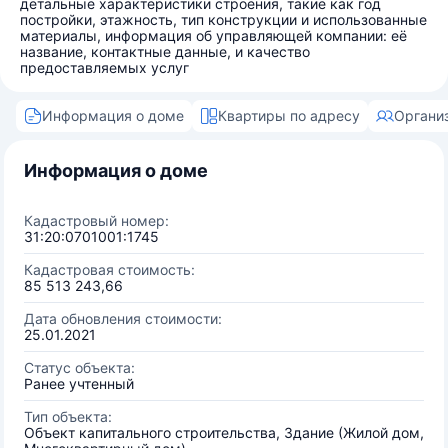
детальные характеристики строения, такие как год
постройки, этажность, тип конструкции и использованные
материалы, информация об управляющей компании: её
название, контактные данные, и качество
предоставляемых услуг
Информация о доме
Квартиры по адресу
Органи
Информация о доме
Кадастровый номер:
31:20:0701001:1745
Кадастровая стоимость:
85 513 243,66
Дата обновления стоимости:
25.01.2021
Статус объекта:
Ранее учтенный
Тип объекта:
Объект капитального строительства, Здание (Жилой дом,