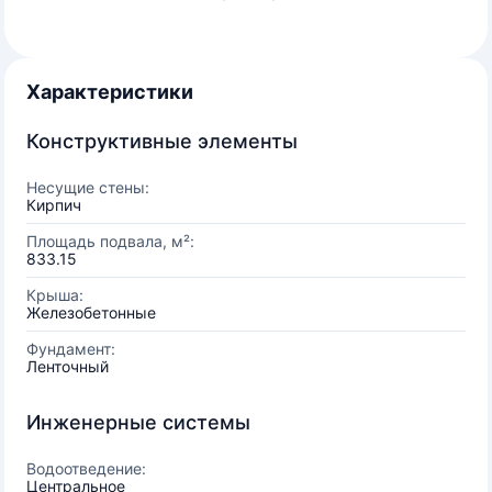
Характеристики
Конструктивные элементы
Несущие стены:
Кирпич
Площадь подвала, м²:
833.15
Крыша:
Железобетонные
Фундамент:
Ленточный
Инженерные системы
Водоотведение:
Центральное