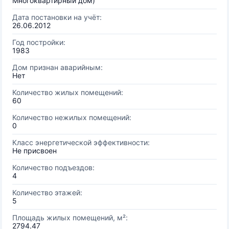
Многоквартирный дом)
Дата постановки на учёт:
26.06.2012
Год постройки:
1983
Дом признан аварийным:
Нет
Количество жилых помещений:
60
Количество нежилых помещений:
0
Класс энергетической эффективности:
Не присвоен
Количество подъездов:
4
Количество этажей:
5
Площадь жилых помещений, м²:
2794.47