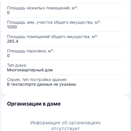
Площадь нежилых помещений, м²:
0
Площадь зем. участка общего имущества, м²:
1000
Площадь помещений общего имущества, м²:
265.4
Площадь парковки, м²:
0
Тип дома:
Многоквартирный дом
Серия, тип постройки здания:
В техпаспорте данные не указаны
Организации в доме
Информация об организациях
отсутствует