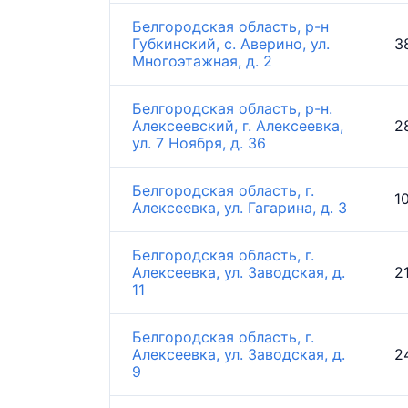
Белгородская область, р-н
Губкинский, с. Аверино, ул.
3
Многоэтажная, д. 2
Белгородская область, р-н.
Алексеевский, г. Алексеевка,
2
ул. 7 Ноября, д. 36
Белгородская область, г.
1
Алексеевка, ул. Гагарина, д. 3
Белгородская область, г.
Алексеевка, ул. Заводская, д.
2
11
Белгородская область, г.
Алексеевка, ул. Заводская, д.
2
9