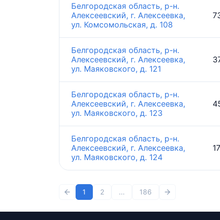
Белгородская область, р-н.
Алексеевский, г. Алексеевка,
7
ул. Комсомольская, д. 108
Белгородская область, р-н.
Алексеевский, г. Алексеевка,
3
ул. Маяковского, д. 121
Белгородская область, р-н.
Алексеевский, г. Алексеевка,
4
ул. Маяковского, д. 123
Белгородская область, р-н.
Алексеевский, г. Алексеевка,
1
ул. Маяковского, д. 124
1
2
...
186