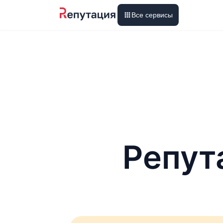
Все сервисы
Репут