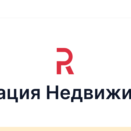
ация Недвиж