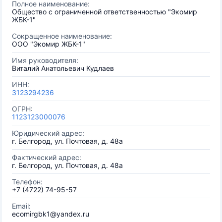
Полное наименование:
Общество с ограниченной ответственностью "Экомир
ЖБК-1"
Сокращенное наименование:
ООО "Экомир ЖБК-1"
Имя руководителя:
Виталий Анатольевич Кудлаев
ИНН:
3123294236
ОГРН:
1123123000076
Юридический адрес:
г. Белгород, ул. Почтовая, д. 48а
Фактический адрес:
г. Белгород, ул. Почтовая, д. 48а
Телефон:
+7 (4722) 74-95-57
Email:
ecomirgbk1@yandex.ru