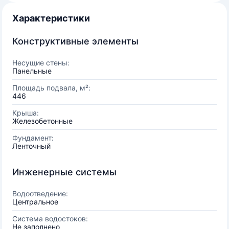
Характеристики
Конструктивные элементы
Несущие стены:
Панельные
Площадь подвала, м²:
446
Крыша:
Железобетонные
Фундамент:
Ленточный
Инженерные системы
Водоотведение:
Центральное
Система водостоков:
Не заполнено