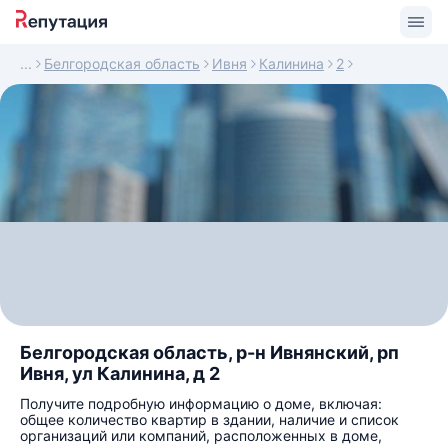
Белгородская область
Ивня
Калинина
2
Белгородская область, р-н Ивнянский, рп
Ивня, ул Калинина, д 2
Получите подробную информацию о доме, включая:
общее количество квартир в здании, наличие и список
организаций или компаний, расположенных в доме,