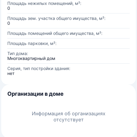
Площадь нежилых помещений, м²:
0
Площадь зем. участка общего имущества, м²:
0
Площадь помещений общего имущества, м²:
Площадь парковки, м²:
Тип дома:
Многоквартирный дом
Серия, тип постройки здания:
нет
Организации в доме
Информация об организациях
отсутствует