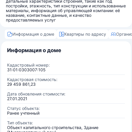
детальные характеристики строения, такие как год
постройки, этажность, тип конструкции и использованные
материалы, информация об управляющей компании: её
название, контактные данные, и качество
предоставляемых услуг
Информация о доме
Квартиры по адресу
Органи
Информация о доме
Кадастровый номер:
31:01:0303007:105
Кадастровая стоимость:
29 459 861,23
Дата обновления стоимости:
27.01.2021
Статус объекта:
Ранее учтенный
Тип объекта:
Объект капитального строительства, Здание