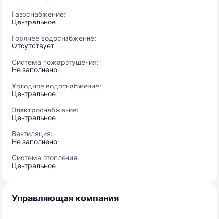
Газоснабжение:
Центральное
Горячее водоснабжение:
Отсутствует
Система пожаротушения:
Не заполнено
Холодное водоснабжение:
Центральное
Электроснабжение:
Центральное
Вентиляция:
Не заполнено
Система отопления:
Центральное
Управляющая компания