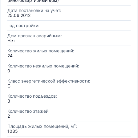
(Многоквартирный дом)
Дата постановки на учёт:
25.06.2012
Год постройки:
Дом признан аварийным:
Нет
Количество жилых помещений:
24
Количество нежилых помещений:
0
Класс энергетической эффективности:
C
Количество подъездов:
3
Количество этажей:
2
Площадь жилых помещений, м²:
1035