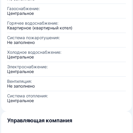
Газоснабжение:
Центральное
Горячее водоснабжение:
Квартирное (квартирный котел)
Система пожаротушения:
Не заполнено
Холодное водоснабжение:
Центральное
Электроснабжение:
Центральное
Вентиляция:
Не заполнено
Система отопления:
Центральное
Управляющая компания