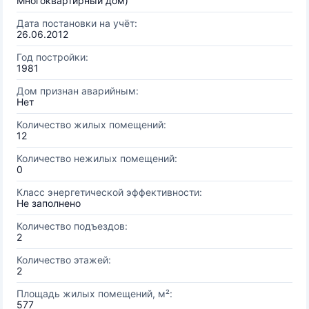
Многоквартирный дом)
Дата постановки на учёт:
26.06.2012
Год постройки:
1981
Дом признан аварийным:
Нет
Количество жилых помещений:
12
Количество нежилых помещений:
0
Класс энергетической эффективности:
Не заполнено
Количество подъездов:
2
Количество этажей:
2
Площадь жилых помещений, м²:
577