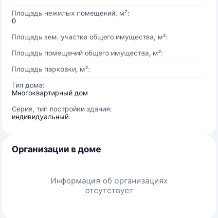
Площадь нежилых помещений, м²:
0
Площадь зем. участка общего имущества, м²:
Площадь помещений общего имущества, м²:
Площадь парковки, м²:
Тип дома:
Многоквартирный дом
Серия, тип постройки здания:
индивидуальный
Организации в доме
Информация об организациях
отсутствует