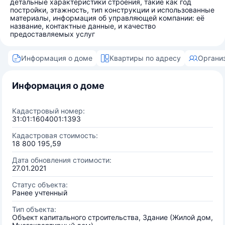
детальные характеристики строения, такие как год
постройки, этажность, тип конструкции и использованные
материалы, информация об управляющей компании: её
название, контактные данные, и качество
предоставляемых услуг
Информация о доме
Квартиры по адресу
Органи
Информация о доме
Кадастровый номер:
31:01:1604001:1393
Кадастровая стоимость:
18 800 195,59
Дата обновления стоимости:
27.01.2021
Статус объекта:
Ранее учтенный
Тип объекта:
Объект капитального строительства, Здание (Жилой дом,