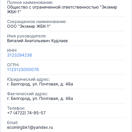
Полное наименование:
Общество с ограниченной ответственностью "Экомир
ЖБК-1"
Сокращенное наименование:
ООО "Экомир ЖБК-1"
Имя руководителя:
Виталий Анатольевич Кудлаев
ИНН:
3123294236
ОГРН:
1123123000076
Юридический адрес:
г. Белгород, ул. Почтовая, д. 48а
Фактический адрес:
г. Белгород, ул. Почтовая, д. 48а
Телефон:
+7 (4722) 74-95-57
Email:
ecomirgbk1@yandex.ru