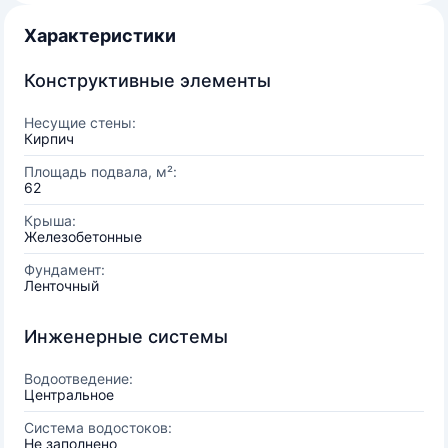
Характеристики
Конструктивные элементы
Несущие стены:
Кирпич
Площадь подвала, м²:
62
Крыша:
Железобетонные
Фундамент:
Ленточный
Инженерные системы
Водоотведение:
Центральное
Система водостоков:
Не заполнено