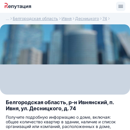
Белгородская область
Ивня
Десницкого
74
Белгородская область, р-н Ивнянский, п.
Ивня, ул. Десницкого, д. 74
Получите подробную информацию о доме, включая:
общее количество квартир в здании, наличие и список
организаций или компаний, расположенных в доме,