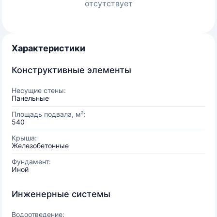
отсутствует
Характеристики
Конструктивные элементы
Несущие стены:
Панельные
Площадь подвала, м²:
540
Крыша:
Железобетонные
Фундамент:
Иной
Инженерные системы
Водоотведение: