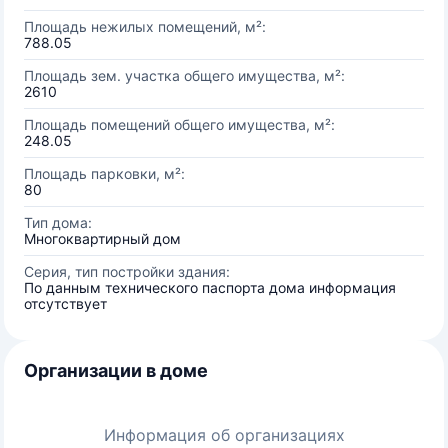
Площадь нежилых помещений, м²:
788.05
Площадь зем. участка общего имущества, м²:
2610
Площадь помещений общего имущества, м²:
248.05
Площадь парковки, м²:
80
Тип дома:
Многоквартирный дом
Серия, тип постройки здания:
По данным технического паспорта дома информация
отсутствует
Организации в доме
Информация об организациях