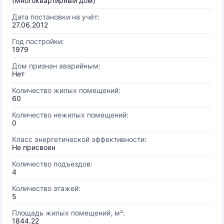
(Многоквартирный дом)
Дата постановки на учёт:
27.06.2012
Год постройки:
1979
Дом признан аварийным:
Нет
Количество жилых помещений:
60
Количество нежилых помещений:
0
Класс энергетической эффективности:
Не присвоен
Количество подъездов:
4
Количество этажей:
5
Площадь жилых помещений, м²:
1844.22