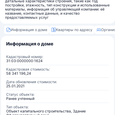
детальные характеристики строения, такие как год
постройки, этажность, тип конструкции и использованные
материалы, информация об управляющей компании: её
название, контактные данные, и качество
предоставляемых услуг
Информация о доме
Квартиры по адресу
Органи
Информация о доме
Кадастровый номер:
31:03:0000000:1624
Кадастровая стоимость:
58 341 196,24
Дата обновления стоимости:
25.01.2021
Статус объекта:
Ранее учтенный
Тип объекта:
Объект капитального строительства, Здание