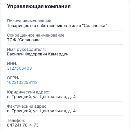
Управляющая компания
Полное наименование:
Товарищество собственников жилья "Селяночка"
Сокращенное наименование:
ТСЖ "Селяночка"
Имя руководителя:
Василий Федорович Камардин
ИНН:
3127506403
ОГРН:
1023102258112
Юридический адрес:
п. Троицкий, ул. Центральная, д. 4
Фактический адрес:
п. Троицкий, ул. Центральная, д. 4
Телефон:
847241 78-4-73