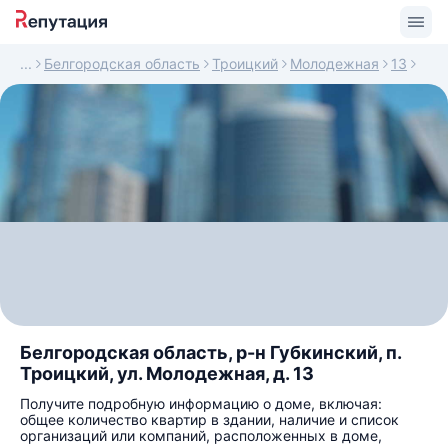
Белгородская область
Троицкий
Молодежная
13
Белгородская область, р-н Губкинский, п.
Троицкий, ул. Молодежная, д. 13
Получите подробную информацию о доме, включая:
общее количество квартир в здании, наличие и список
организаций или компаний, расположенных в доме,