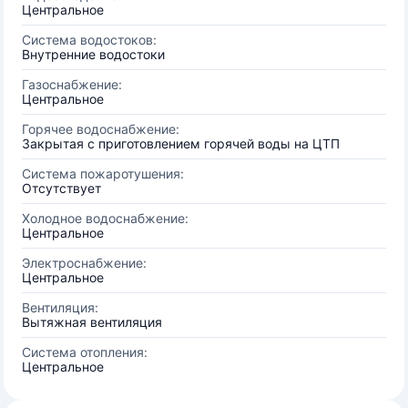
Центральное
Система водостоков:
Внутренние водостоки
Газоснабжение:
Центральное
Горячее водоснабжение:
Закрытая с приготовлением горячей воды на ЦТП
Система пожаротушения:
Отсутствует
Холодное водоснабжение:
Центральное
Электроснабжение:
Центральное
Вентиляция:
Вытяжная вентиляция
Система отопления:
Центральное