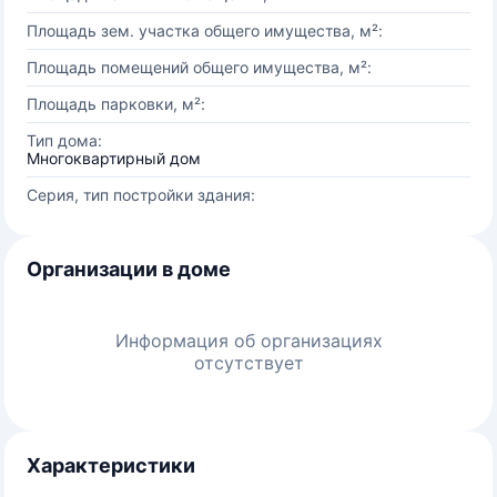
Площадь зем. участка общего имущества, м²:
Площадь помещений общего имущества, м²:
Площадь парковки, м²:
Тип дома:
Многоквартирный дом
Серия, тип постройки здания:
Организации в доме
Информация об организациях
отсутствует
Характеристики