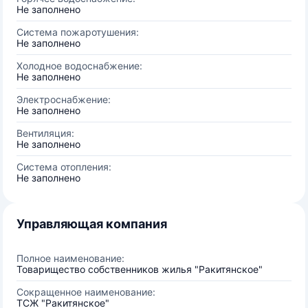
Не заполнено
Система пожаротушения:
Не заполнено
Холодное водоснабжение:
Не заполнено
Электроснабжение:
Не заполнено
Вентиляция:
Не заполнено
Система отопления:
Не заполнено
Управляющая компания
Полное наименование:
Товарищество собственников жилья "Ракитянское"
Сокращенное наименование:
ТСЖ "Ракитянское"