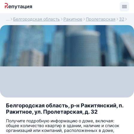
Белгородская область
Ракитное
Пролетарская
32
Белгородская область, р-н Ракитянский, п.
Ракитное, ул. Пролетарская, д. 32
Получите подробную информацию о доме, включая:
общее количество квартир в здании, наличие и список
организаций или компаний, расположенных в доме,