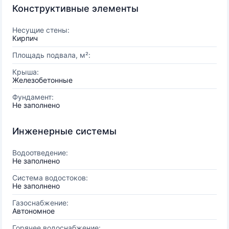
Конструктивные элементы
Несущие стены:
Кирпич
Площадь подвала, м²:
Крыша:
Железобетонные
Фундамент:
Не заполнено
Инженерные системы
Водоотведение:
Не заполнено
Система водостоков:
Не заполнено
Газоснабжение:
Автономное
Горячее водоснабжение: