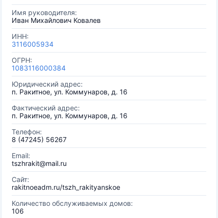
Имя руководителя:
Иван Михайлович Ковалев
ИНН:
3116005934
ОГРН:
1083116000384
Юридический адрес:
п. Ракитное, ул. Коммунаров, д. 16
Фактический адрес:
п. Ракитное, ул. Коммунаров, д. 16
Телефон:
8 (47245) 56267
Email:
tszhrakit@mail.ru
Сайт:
rakitnoeadm.ru/tszh_rakityanskoe
Количество обслуживаемых домов:
106