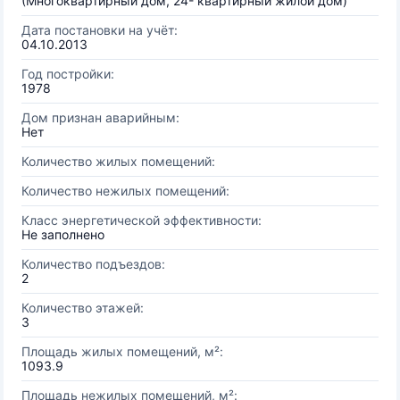
(Многоквартирный дом, 24- квартирный жилой дом)
Дата постановки на учёт:
04.10.2013
Год постройки:
1978
Дом признан аварийным:
Нет
Количество жилых помещений:
Количество нежилых помещений:
Класс энергетической эффективности:
Не заполнено
Количество подъездов:
2
Количество этажей:
3
Площадь жилых помещений, м²:
1093.9
Площадь нежилых помещений, м²: