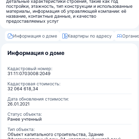
детальные характеристики строения, такие как год
постройки, этажность, тип конструкции и использованные
материалы, информация об управляющей компании: её
название, контактные данные, и качество
предоставляемых услуг
Информация о доме
Квартиры по адресу
Органи
Информация о доме
Кадастровый номер:
31:11:0703008:2049
Кадастровая стоимость:
32 064 618,34
Дата обновления стоимости:
26.01.2021
Статус объекта:
Ранее учтенный
Тип объекта:
Объект капитального строительства, Здание