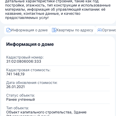
детальные характеристики строения, такие как год
постройки, этажность, тип конструкции и использованные
материалы, информация об управляющей компании: её
название, контактные данные, и качество
предоставляемых услуг
Информация о доме
Квартиры по адресу
Органи
Информация о доме
Кадастровый номер:
31:02:0806006:333
Кадастровая стоимость:
741 148,19
Дата обновления стоимости:
26.01.2021
Статус объекта:
Ранее учтенный
Тип объекта:
Объект капитального строительства, Здание