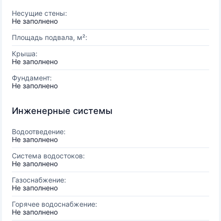
Несущие стены:
Не заполнено
Площадь подвала, м²:
Крыша:
Не заполнено
Фундамент:
Не заполнено
Инженерные системы
Водоотведение:
Не заполнено
Система водостоков:
Не заполнено
Газоснабжение:
Не заполнено
Горячее водоснабжение:
Не заполнено