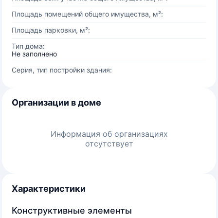
Площадь помещений общего имущества, м²:
Площадь парковки, м²:
Тип дома:
Не заполнено
Серия, тип постройки здания:
Организации в доме
Информация об организациях
отсутствует
Характеристики
Конструктивные элементы