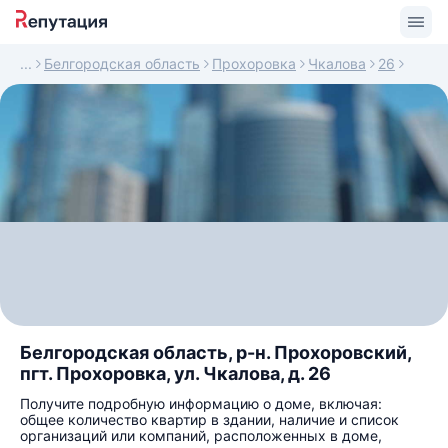
Белгородская область
Прохоровка
Чкалова
26
Белгородская область, р-н. Прохоровский,
пгт. Прохоровка, ул. Чкалова, д. 26
Получите подробную информацию о доме, включая:
общее количество квартир в здании, наличие и список
организаций или компаний, расположенных в доме,