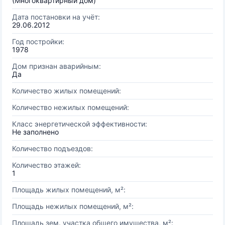
(Многоквартирный дом)
Дата постановки на учёт:
29.06.2012
Год постройки:
1978
Дом признан аварийным:
Да
Количество жилых помещений:
Количество нежилых помещений:
Класс энергетической эффективности:
Не заполнено
Количество подъездов:
Количество этажей:
1
Площадь жилых помещений, м²:
Площадь нежилых помещений, м²:
Площадь зем. участка общего имущества, м²: