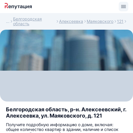
Белгородская
Алексеевка
Маяковского
121
область
Белгородская область, р-н. Алексеевский, г.
Алексеевка, ул. Маяковского, д. 121
Получите подробную информацию о доме, включая:
общее количество квартир в здании, наличие и список