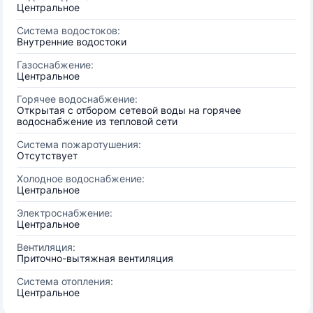
Центральное
Система водостоков:
Внутренние водостоки
Газоснабжение:
Центральное
Горячее водоснабжение:
Открытая с отбором сетевой воды на горячее
водоснабжение из тепловой сети
Система пожаротушения:
Отсутствует
Холодное водоснабжение:
Центральное
Электроснабжение:
Центральное
Вентиляция:
Приточно-вытяжная вентиляция
Система отопления:
Центральное