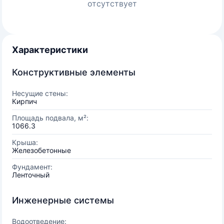
отсутствует
Характеристики
Конструктивные элементы
Несущие стены:
Кирпич
Площадь подвала, м²:
1066.3
Крыша:
Железобетонные
Фундамент:
Ленточный
Инженерные системы
Водоотведение: