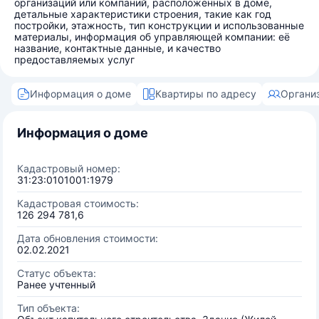
организаций или компаний, расположенных в доме,
детальные характеристики строения, такие как год
постройки, этажность, тип конструкции и использованные
материалы, информация об управляющей компании: её
название, контактные данные, и качество
предоставляемых услуг
Информация о доме
Квартиры по адресу
Органи
Информация о доме
Кадастровый номер:
31:23:0101001:1979
Кадастровая стоимость:
126 294 781,6
Дата обновления стоимости:
02.02.2021
Статус объекта:
Ранее учтенный
Тип объекта: