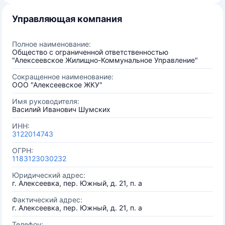
Управляющая компания
Полное наименование:
Общество с ограниченной ответственностью
"Алексеевское Жилищно-Коммунальное Управление"
Сокращенное наименование:
ООО "Алексеевское ЖКУ"
Имя руководителя:
Василий Иванович Шумских
ИНН:
3122014743
ОГРН:
1183123030232
Юридический адрес:
г. Алексеевка, пер. Южный, д. 21, п. а
Фактический адрес:
г. Алексеевка, пер. Южный, д. 21, п. а
Телефон: