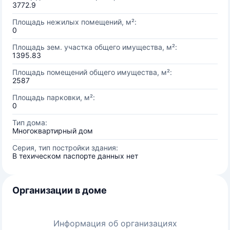
3772.9
Площадь нежилых помещений, м²:
0
Площадь зем. участка общего имущества, м²:
1395.83
Площадь помещений общего имущества, м²:
2587
Площадь парковки, м²:
0
Тип дома:
Многоквартирный дом
Серия, тип постройки здания:
В техическом паспорте данных нет
Организации в доме
Информация об организациях