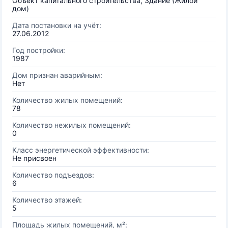
Объект капитального строительства, Здание (Жилой
дом)
Дата постановки на учёт:
27.06.2012
Год постройки:
1987
Дом признан аварийным:
Нет
Количество жилых помещений:
78
Количество нежилых помещений:
0
Класс энергетической эффективности:
Не присвоен
Количество подъездов:
6
Количество этажей:
5
Площадь жилых помещений, м²: