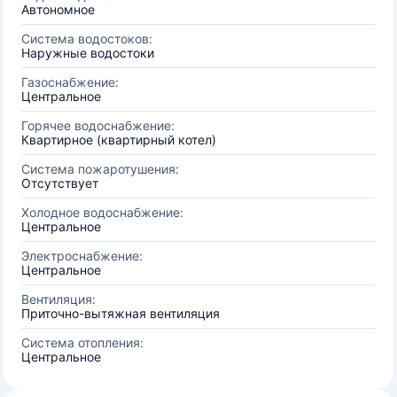
Автономное
Система водостоков:
Наружные водостоки
Газоснабжение:
Центральное
Горячее водоснабжение:
Квартирное (квартирный котел)
Система пожаротушения:
Отсутствует
Холодное водоснабжение:
Центральное
Электроснабжение:
Центральное
Вентиляция:
Приточно-вытяжная вентиляция
Система отопления:
Центральное