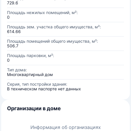
729.6
Площадь нежилых помещений, м²:
0
Площадь зем. участка общего имущества, м²:
614.66
Площадь помещений общего имущества, м²:
506.7
Площадь парковки, м²:
0
Тип дома:
Многоквартирный дом
Серия, тип постройки здания:
В техническом паспорте нет данных
Организации в доме
Информация об организациях