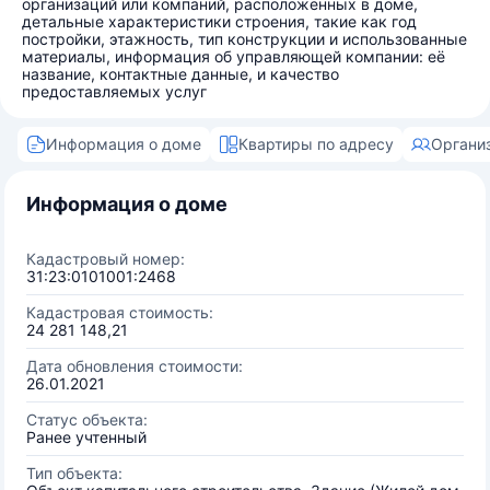
организаций или компаний, расположенных в доме,
детальные характеристики строения, такие как год
постройки, этажность, тип конструкции и использованные
материалы, информация об управляющей компании: её
название, контактные данные, и качество
предоставляемых услуг
Информация о доме
Квартиры по адресу
Органи
Информация о доме
Кадастровый номер:
31:23:0101001:2468
Кадастровая стоимость:
24 281 148,21
Дата обновления стоимости:
26.01.2021
Статус объекта:
Ранее учтенный
Тип объекта: