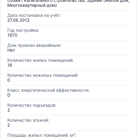
Объект капитального строительства, Здание (Жилой дом,
Многоквартирный дом)
Дата постановки на учёт:
27.06.2012
Год постройки:
1970
Дом признан аварийным:
Нет
Количество жилых помещений:
16
Количество нежилых помещений:
0
Класс энергетической эффективности:
D
Количество подъездов:
2
Количество этажей:
2
Площадь жилых помещений, м²: