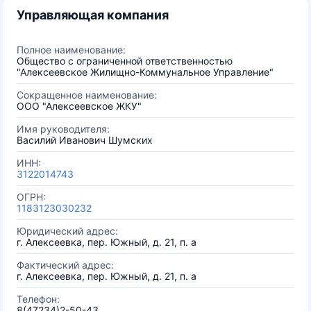
Управляющая компания
Полное наименование:
Общество с ограниченной ответственностью
"Алексеевское Жилищно-Коммунальное Управление"
Сокращенное наименование:
ООО "Алексеевское ЖКУ"
Имя руководителя:
Василий Иванович Шумских
ИНН:
3122014743
ОГРН:
1183123030232
Юридический адрес:
г. Алексеевка, пер. Южный, д. 21, п. а
Фактический адрес:
г. Алексеевка, пер. Южный, д. 21, п. а
Телефон:
8(47234)2-50-43