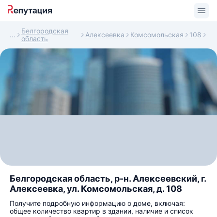
Белгородская
Алексеевка
Комсомольская
108
область
Белгородская область, р-н. Алексеевский, г.
Алексеевка, ул. Комсомольская, д. 108
Получите подробную информацию о доме, включая:
общее количество квартир в здании, наличие и список