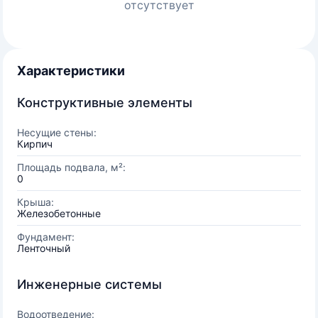
отсутствует
Характеристики
Конструктивные элементы
Несущие стены:
Кирпич
Площадь подвала, м²:
0
Крыша:
Железобетонные
Фундамент:
Ленточный
Инженерные системы
Водоотведение: