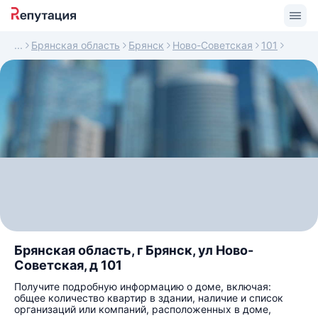
Брянская область
Брянск
Ново-Советская
101
Брянская область, г Брянск, ул Ново-
Советская, д 101
Получите подробную информацию о доме, включая:
общее количество квартир в здании, наличие и список
организаций или компаний, расположенных в доме,