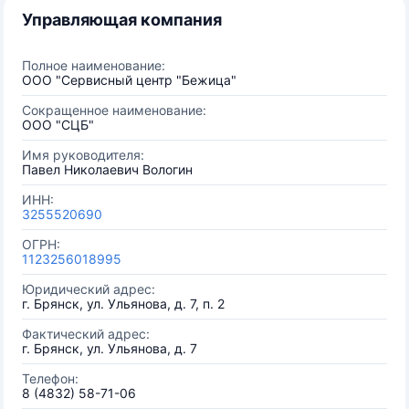
Управляющая компания
Полное наименование:
ООО "Сервисный центр "Бежица"
Сокращенное наименование:
ООО "СЦБ"
Имя руководителя:
Павел Николаевич Вологин
ИНН:
3255520690
ОГРН:
1123256018995
Юридический адрес:
г. Брянск, ул. Ульянова, д. 7, п. 2
Фактический адрес:
г. Брянск, ул. Ульянова, д. 7
Телефон:
8 (4832) 58-71-06