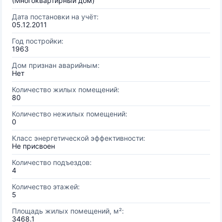
(Многоквартирный дом)
Дата постановки на учёт:
05.12.2011
Год постройки:
1963
Дом признан аварийным:
Нет
Количество жилых помещений:
80
Количество нежилых помещений:
0
Класс энергетической эффективности:
Не присвоен
Количество подъездов:
4
Количество этажей:
5
Площадь жилых помещений, м²:
3468.1