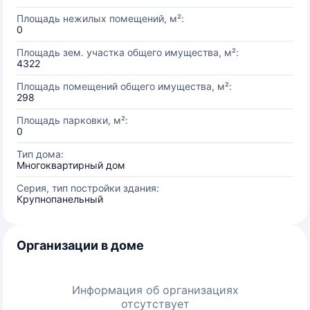
Площадь нежилых помещений, м²:
0
Площадь зем. участка общего имущества, м²:
4322
Площадь помещений общего имущества, м²:
298
Площадь парковки, м²:
0
Тип дома:
Многоквартирный дом
Серия, тип постройки здания:
Крупнопанельный
Организации в доме
Информация об организациях
отсутствует