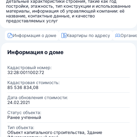
детальные характеристики строения, такие как год
постройки, этажность, тип конструкции и использованные
материалы, информация об управляющей компании: её
название, контактные данные, и качество
предоставляемых услуг
Информация о доме
Квартиры по адресу
Органи
Информация о доме
Кадастровый номер:
32:28:0011002:72
Кадастровая стоимость:
85 536 834,08
Дата обновления стоимости:
24.02.2021
Статус объекта:
Ранее учтенный
Тип объекта:
Объект капитального строительства, Здание