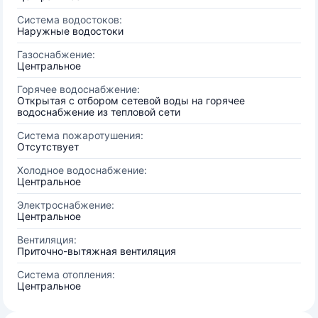
Система водостоков:
Наружные водостоки
Газоснабжение:
Центральное
Горячее водоснабжение:
Открытая с отбором сетевой воды на горячее
водоснабжение из тепловой сети
Система пожаротушения:
Отсутствует
Холодное водоснабжение:
Центральное
Электроснабжение:
Центральное
Вентиляция:
Приточно-вытяжная вентиляция
Система отопления:
Центральное