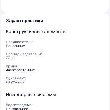
Характеристики
Конструктивные элементы
Несущие стены:
Панельные
Площадь подвала, м²:
771.9
Крыша:
Железобетонные
Фундамент:
Ленточный
Инженерные системы
Водоотведение:
Центральное