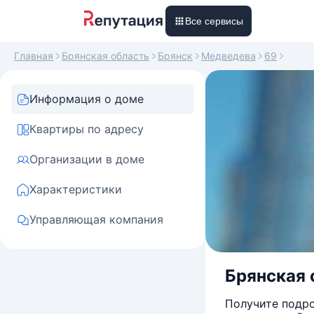
Все сервисы
Главная
Брянская область
Брянск
Медведева
69
Информация о доме
Квартиры по адресу
Организации в доме
Характеристики
Управляющая компания
Брянская 
Получите подро