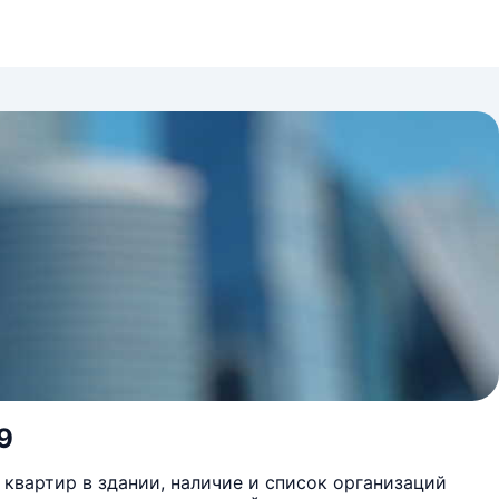
9
квартир в здании, наличие и список организаций