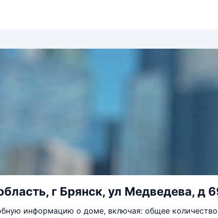
область, г Брянск, ул Медведева, д 6
бную информацию о доме, включая: общее количество 