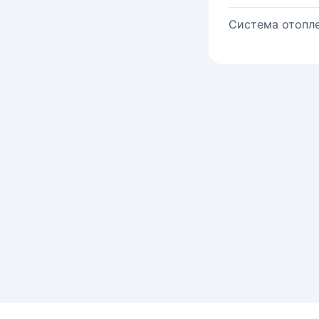
Система отопле