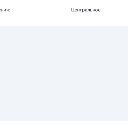
ния:
Центральное