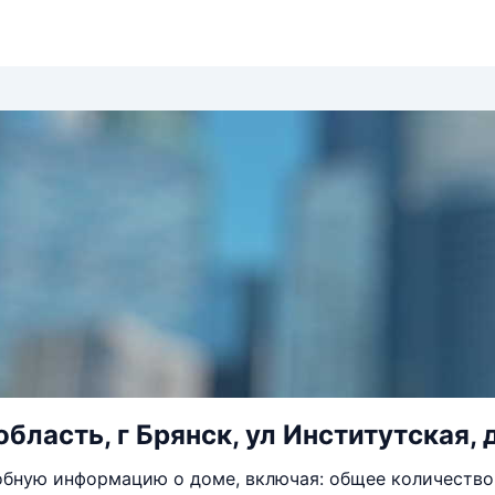
бласть, г Брянск, ул Институтская, 
бную информацию о доме, включая: общее количество 