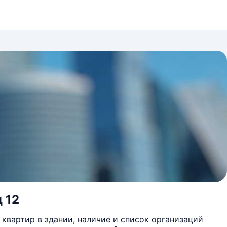
д 12
квартир в здании, наличие и список организаций