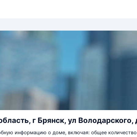
бласть, г Брянск, ул Володарского, 
бную информацию о доме, включая: общее количество 