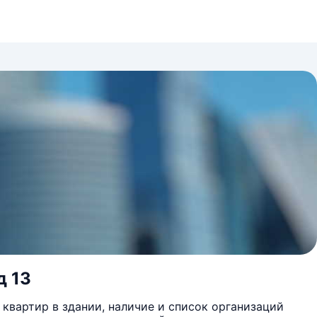
д 13
квартир в здании, наличие и список организаций