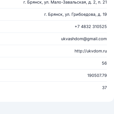
г. Брянск, ул. Мало-Завальская, д. 2, п. 21
г. Брянск, ул. Грибоедова, д. 19
+7 4832 310525
ukvashdom@gmail.com
http://ukvdom.ru
56
190507.79
37