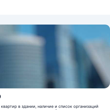
9
квартир в здании, наличие и список организаций