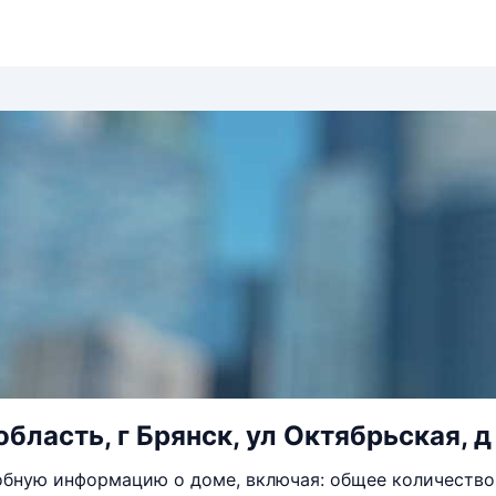
бласть, г Брянск, ул Октябрьская, д
бную информацию о доме, включая: общее количество 