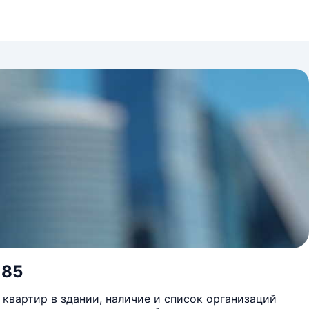
 85
квартир в здании, наличие и список организаций