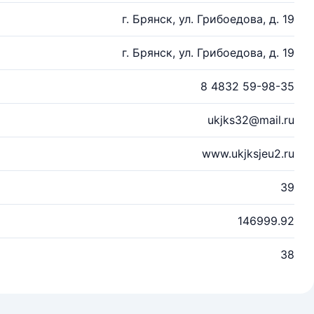
г. Брянск, ул. Грибоедова, д. 19
г. Брянск, ул. Грибоедова, д. 19
8 4832 59-98-35
ukjks32@mail.ru
www.ukjksjeu2.ru
39
146999.92
38