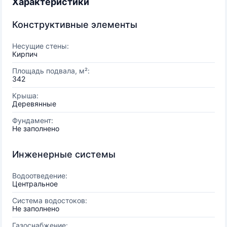
Характеристики
Конструктивные элементы
Несущие стены:
Кирпич
Площадь подвала, м²:
342
Крыша:
Деревянные
Фундамент:
Не заполнено
Инженерные системы
Водоотведение:
Центральное
Система водостоков:
Не заполнено
Газоснабжение: