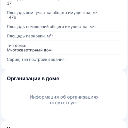
37
Площадь зем. участка общего имущества, м²:
1476
Площадь помещений общего имущества, м²:
Площадь парковки, м²:
Тип дома:
Многоквартирный дом
Серия, тип постройки здания:
Организации в доме
Информация об организациях
отсутствует