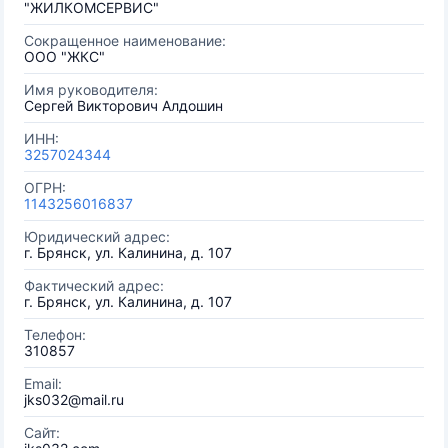
"ЖИЛКОМСЕРВИС"
Сокращенное наименование:
ООО "ЖКС"
Имя руководителя:
Сергей Викторович Алдошин
ИНН:
3257024344
ОГРН:
1143256016837
Юридический адрес:
г. Брянск, ул. Калинина, д. 107
Фактический адрес:
г. Брянск, ул. Калинина, д. 107
Телефон:
310857
Email:
jks032@mail.ru
Сайт: