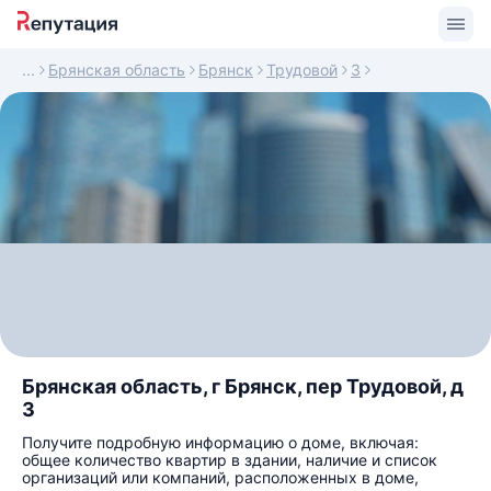
Брянская область
Брянск
Трудовой
3
Брянская область, г Брянск, пер Трудовой, д
3
Получите подробную информацию о доме, включая:
общее количество квартир в здании, наличие и список
организаций или компаний, расположенных в доме,