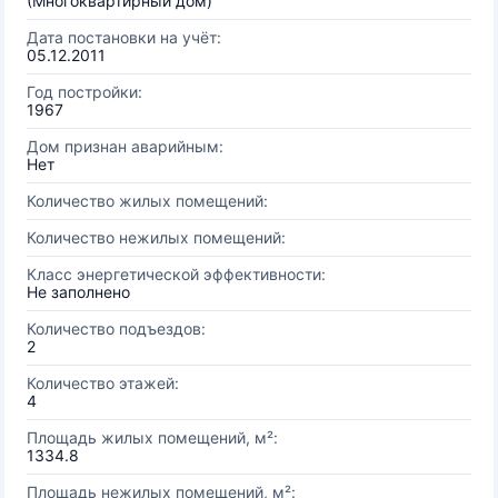
(Многоквартирный дом)
Дата постановки на учёт:
05.12.2011
Год постройки:
1967
Дом признан аварийным:
Нет
Количество жилых помещений:
Количество нежилых помещений:
Класс энергетической эффективности:
Не заполнено
Количество подъездов:
2
Количество этажей:
4
Площадь жилых помещений, м²:
1334.8
Площадь нежилых помещений, м²: