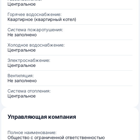
Центральное
Горячее водоснабжение:
Квартирное (квартирный котел)
Система пожаротушения:
Не заполнено
Холодное водоснабжение:
Центральное
Электроснабжение:
Центральное
Вентиляция:
Не заполнено
Система отопления:
Центральное
Управляющая компания
Полное наименование:
Общество с ограниченной ответственностью