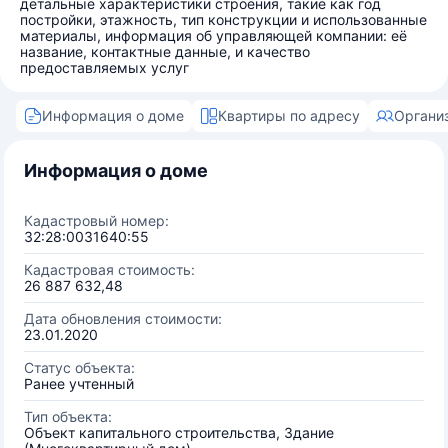
детальные характеристики строения, такие как год
постройки, этажность, тип конструкции и использованные
материалы, информация об управляющей компании: её
название, контактные данные, и качество
предоставляемых услуг
Информация о доме
Квартиры по адресу
Органи
Информация о доме
Кадастровый номер:
32:28:0031640:55
Кадастровая стоимость:
26 887 632,48
Дата обновления стоимости:
23.01.2020
Статус объекта:
Ранее учтенный
Тип объекта:
Объект капитального строительства, Здание