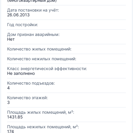
(Многоквартирный дом)
Дата постановки на учёт:
26.06.2013
Год постройки:
Дом признан аварийным:
Нет
Количество жилых помещений:
Количество нежилых помещений:
Класс энергетической эффективности:
Не заполнено
Количество подъездов:
4
Количество этажей:
3
Площадь жилых помещений, м²:
1431.85
Площадь нежилых помещений, м²:
174