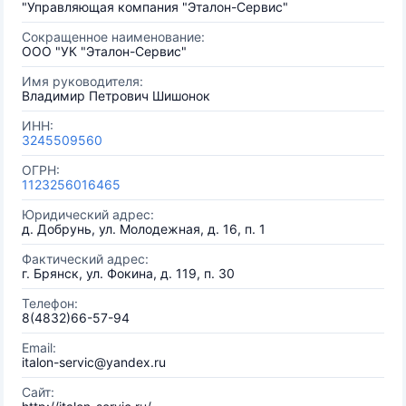
"Управляющая компания "Эталон-Сервис"
Сокращенное наименование:
ООО "УК "Эталон-Сервис"
Имя руководителя:
Владимир Петрович Шишонок
ИНН:
3245509560
ОГРН:
1123256016465
Юридический адрес:
д. Добрунь, ул. Молодежная, д. 16, п. 1
Фактический адрес:
г. Брянск, ул. Фокина, д. 119, п. 30
Телефон:
8(4832)66-57-94
Email:
italon-servic@yandex.ru
Сайт: