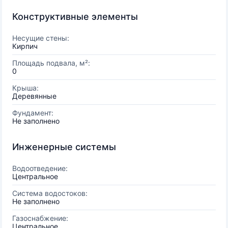
Конструктивные элементы
Несущие стены:
Кирпич
Площадь подвала, м²:
0
Крыша:
Деревянные
Фундамент:
Не заполнено
Инженерные системы
Водоотведение:
Центральное
Система водостоков:
Не заполнено
Газоснабжение:
Центральное