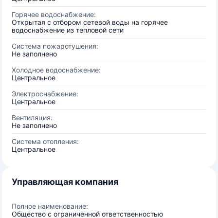
Горячее водоснабжение:
Открытая с отбором сетевой воды на горячее
водоснабжение из тепловой сети
Система пожаротушения:
Не заполнено
Холодное водоснабжение:
Центральное
Электроснабжение:
Центральное
Вентиляция:
Не заполнено
Система отопления:
Центральное
Управляющая компания
Полное наименование:
Общество с ограниченной ответственностью