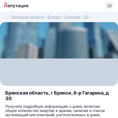
Брянская область
Брянск
Гагарина
30
Брянская область, г Брянск, б-р Гагарина, д
30
Получите подробную информацию о доме, включая:
общее количество квартир в здании, наличие и список
организаций или компаний, расположенных в доме,