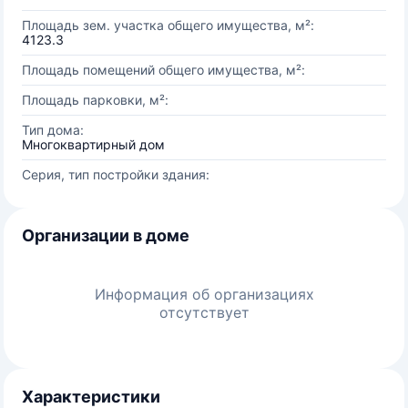
Площадь зем. участка общего имущества, м²:
4123.3
Площадь помещений общего имущества, м²:
Площадь парковки, м²:
Тип дома:
Многоквартирный дом
Серия, тип постройки здания:
Организации в доме
Информация об организациях
отсутствует
Характеристики