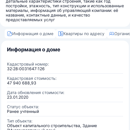
детальные характеристики строения, такие как год
постройки, этажность, тип конструкции и использованные
материалы, информация об управляющей компании: её
название, контактные данные, и качество
предоставляемых услуг
Информация о доме
Квартиры по адресу
Органи
Информация о доме
Кадастровый номер:
32:28:0031647:126
Кадастровая стоимость:
47 940 688,93
Дата обновления стоимости:
23.01.2020
Статус объекта:
Ранее учтенный
Тип объекта:
Объект капитального строительства, Здание