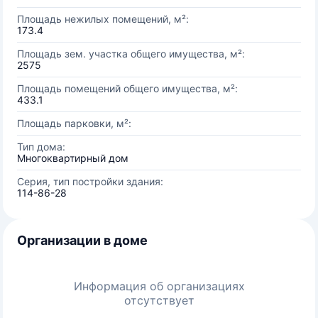
Площадь нежилых помещений, м²:
173.4
Площадь зем. участка общего имущества, м²:
2575
Площадь помещений общего имущества, м²:
433.1
Площадь парковки, м²:
Тип дома:
Многоквартирный дом
Серия, тип постройки здания:
114-86-28
Организации в доме
Информация об организациях
отсутствует