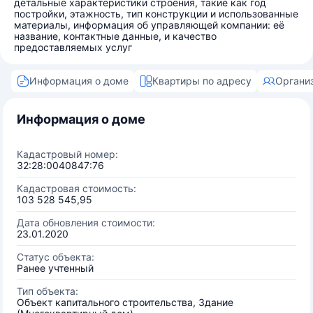
детальные характеристики строения, такие как год
постройки, этажность, тип конструкции и использованные
материалы, информация об управляющей компании: её
название, контактные данные, и качество
предоставляемых услуг
Информация о доме
Квартиры по адресу
Органи
Информация о доме
Кадастровый номер:
32:28:0040847:76
Кадастровая стоимость:
103 528 545,95
Дата обновления стоимости:
23.01.2020
Статус объекта:
Ранее учтенный
Тип объекта:
Объект капитального строительства, Здание