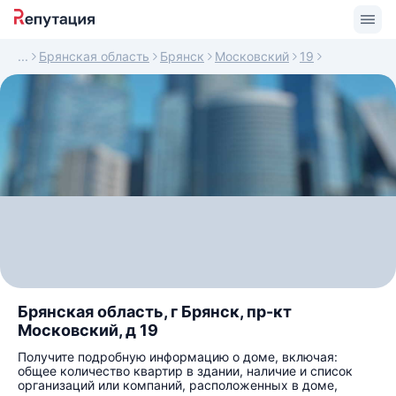
Брянская область
Брянск
Московский
19
Брянская область, г Брянск, пр-кт
Московский, д 19
Получите подробную информацию о доме, включая:
общее количество квартир в здании, наличие и список
организаций или компаний, расположенных в доме,