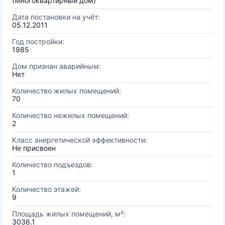
(Многоквартирный дом)
Дата постановки на учёт:
05.12.2011
Год постройки:
1985
Дом признан аварийным:
Нет
Количество жилых помещений:
70
Количество нежилых помещений:
2
Класс энергетической эффективности:
Не присвоен
Количество подъездов:
1
Количество этажей:
9
Площадь жилых помещений, м²:
3036.1