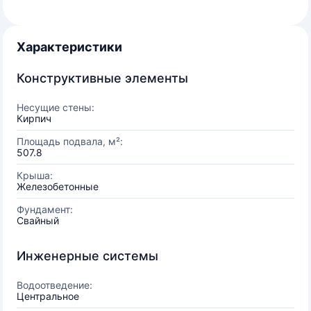
Характеристики
Конструктивные элементы
Несущие стены:
Кирпич
Площадь подвала, м²:
507.8
Крыша:
Железобетонные
Фундамент:
Свайный
Инженерные системы
Водоотведение:
Центральное