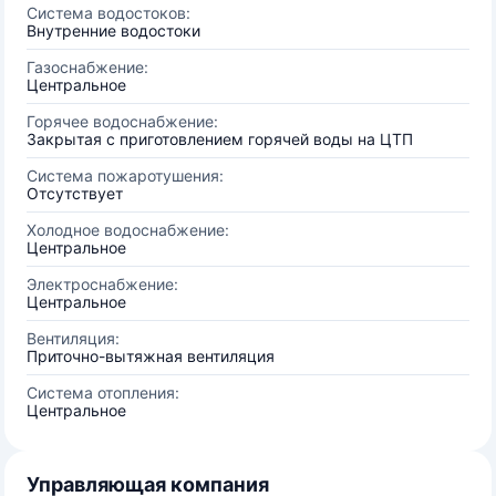
Система водостоков:
Внутренние водостоки
Газоснабжение:
Центральное
Горячее водоснабжение:
Закрытая с приготовлением горячей воды на ЦТП
Система пожаротушения:
Отсутствует
Холодное водоснабжение:
Центральное
Электроснабжение:
Центральное
Вентиляция:
Приточно-вытяжная вентиляция
Система отопления:
Центральное
Управляющая компания