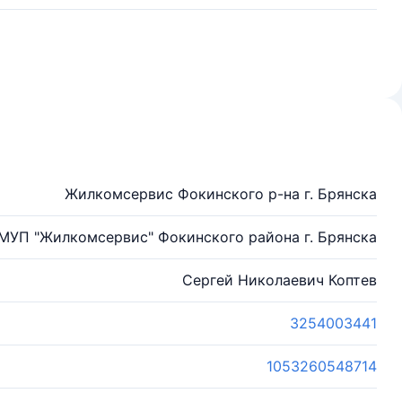
Жилкомсервис Фокинского р-на г. Брянска
МУП "Жилкомсервис" Фокинского района г. Брянска
Сергей Николаевич Коптев
3254003441
1053260548714