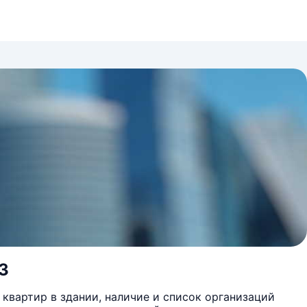
13
квартир в здании, наличие и список организаций