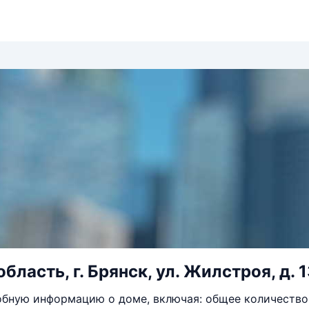
бласть, г. Брянск, ул. Жилстроя, д. 
бную информацию о доме, включая: общее количество 