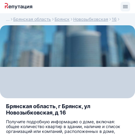
Брянская область
Брянск
Новозыбковская
16
Брянская область, г Брянск, ул
Новозыбковская, д 16
Получите подробную информацию о доме, включая:
общее количество квартир в здании, наличие и список
организаций или компаний, расположенных в доме,