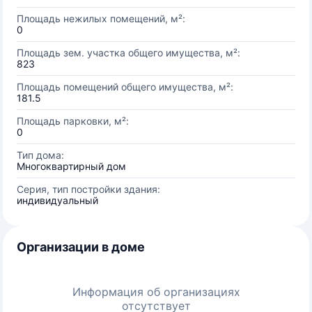
Площадь нежилых помещений, м²:
0
Площадь зем. участка общего имущества, м²:
823
Площадь помещений общего имущества, м²:
181.5
Площадь парковки, м²:
0
Тип дома:
Многоквартирный дом
Серия, тип постройки здания:
индивидуальный
Организации в доме
Информация об организациях
отсутствует