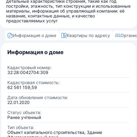
детальные характеристики строения, такие как год
постройки, этажность, тип конструкции и использованные
материалы, информация об управляющей компании: её
название, контактные данные, и качество
предоставляемых услуг
Информация о доме
Квартиры по адресу
Органи
Информация о доме
Кадастровый номер:
32:28:0042704:309
Кадастровая стоимость:
62 561 159,59
Дата обновления стоимости:
22.01.2020
Статус объекта:
Ранее учтенный
Тип объекта:
Объект капитального строительства, Здание