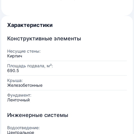
Характеристики
Конструктивные элементы
Несущие стены:
Кирпич
Площадь подвала, м²:
690.5
Крыша:
Железобетонные
Фундамент:
Ленточный
Инженерные системы
Водоотведение:
Центральное