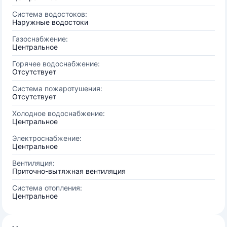
Система водостоков:
Наружные водостоки
Газоснабжение:
Центральное
Горячее водоснабжение:
Отсутствует
Система пожаротушения:
Отсутствует
Холодное водоснабжение:
Центральное
Электроснабжение:
Центральное
Вентиляция:
Приточно-вытяжная вентиляция
Система отопления:
Центральное