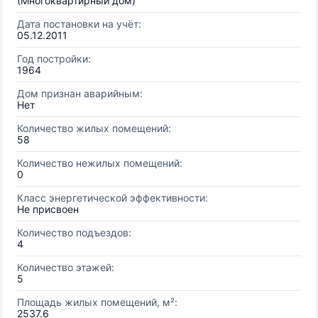
(Многоквартирный дом)
Дата постановки на учёт:
05.12.2011
Год постройки:
1964
Дом признан аварийным:
Нет
Количество жилых помещений:
58
Количество нежилых помещений:
0
Класс энергетической эффективности:
Не присвоен
Количество подъездов:
4
Количество этажей:
5
Площадь жилых помещений, м²:
2537.6