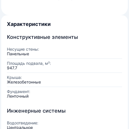
Характеристики
Конструктивные элементы
Несущие стены:
Панельные
Площадь подвала, м²:
947.7
Крыша:
Железобетонные
Фундамент:
Ленточный
Инженерные системы
Водоотведение:
Центральное