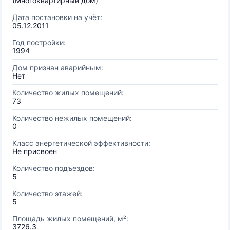
(Многоквартирный дом)
Дата постановки на учёт:
05.12.2011
Год постройки:
1994
Дом признан аварийным:
Нет
Количество жилых помещений:
73
Количество нежилых помещений:
0
Класс энергетической эффективности:
Не присвоен
Количество подъездов:
5
Количество этажей:
5
Площадь жилых помещений, м²:
3726.3