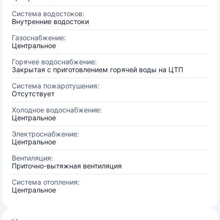
Система водостоков:
Внутренние водостоки
Газоснабжение:
Центральное
Горячее водоснабжение:
Закрытая с приготовлением горячей воды на ЦТП
Система пожаротушения:
Отсутствует
Холодное водоснабжение:
Центральное
Электроснабжение:
Центральное
Вентиляция:
Приточно-вытяжная вентиляция
Система отопления:
Центральное