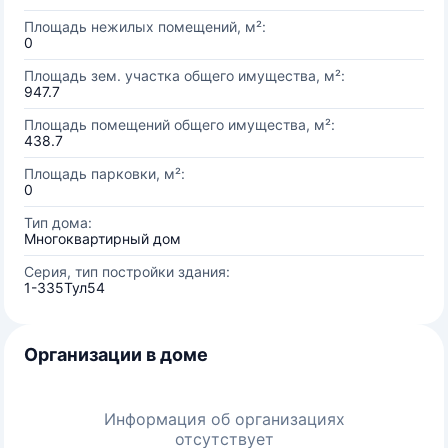
Площадь нежилых помещений, м²:
0
Площадь зем. участка общего имущества, м²:
947.7
Площадь помещений общего имущества, м²:
438.7
Площадь парковки, м²:
0
Тип дома:
Многоквартирный дом
Серия, тип постройки здания:
1-335Тул54
Организации в доме
Информация об организациях
отсутствует