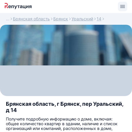
Брянская область
Брянск
Уральский
14
Брянская область, г Брянск, пер Уральский,
д 14
Получите подробную информацию о доме, включая:
общее количество квартир в здании, наличие и список
организаций или компаний, расположенных в доме,