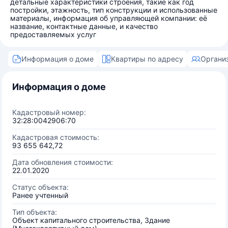
детальные характеристики строения, такие как год
постройки, этажность, тип конструкции и использованные
материалы, информация об управляющей компании: её
название, контактные данные, и качество
предоставляемых услуг
Информация о доме
Квартиры по адресу
Органи
Информация о доме
Кадастровый номер:
32:28:0042906:70
Кадастровая стоимость:
93 655 642,72
Дата обновления стоимости:
22.01.2020
Статус объекта:
Ранее учтенный
Тип объекта:
Объект капитального строительства, Здание