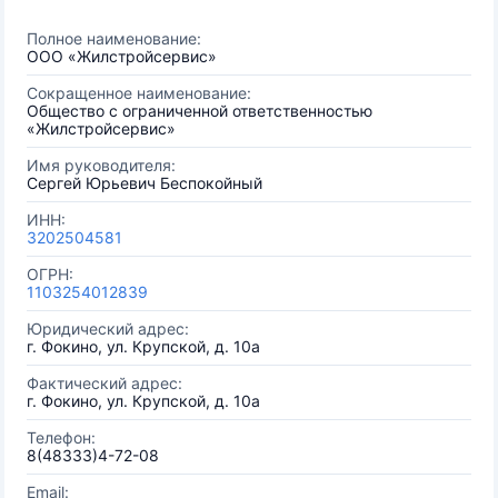
Полное наименование:
ООО «Жилстройсервис»
Сокращенное наименование:
Общество с ограниченной ответственностью
«Жилстройсервис»
Имя руководителя:
Сергей Юрьевич Беспокойный
ИНН:
3202504581
ОГРН:
1103254012839
Юридический адрес:
г. Фокино, ул. Крупской, д. 10а
Фактический адрес:
г. Фокино, ул. Крупской, д. 10а
Телефон:
8(48333)4-72-08
Email: