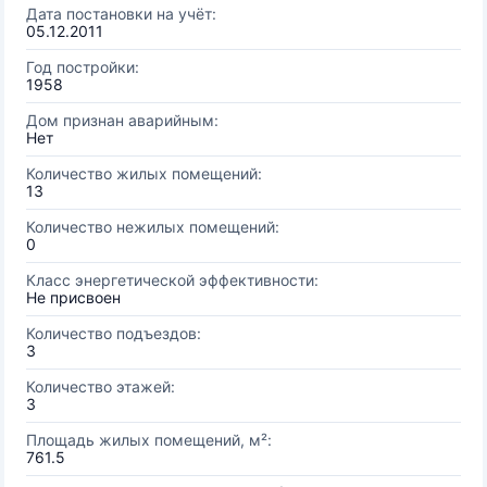
Дата постановки на учёт:
05.12.2011
Год постройки:
1958
Дом признан аварийным:
Нет
Количество жилых помещений:
13
Количество нежилых помещений:
0
Класс энергетической эффективности:
Не присвоен
Количество подъездов:
3
Количество этажей:
3
Площадь жилых помещений, м²:
761.5