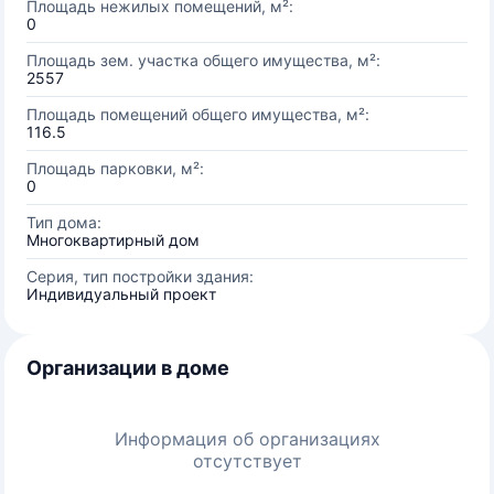
Площадь нежилых помещений, м²:
0
Площадь зем. участка общего имущества, м²:
2557
Площадь помещений общего имущества, м²:
116.5
Площадь парковки, м²:
0
Тип дома:
Многоквартирный дом
Серия, тип постройки здания:
Индивидуальный проект
Организации в доме
Информация об организациях
отсутствует