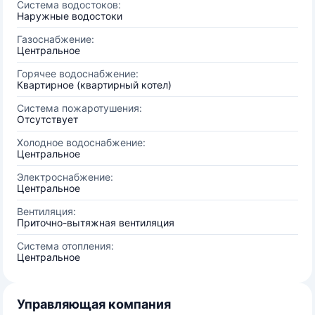
Система водостоков:
Наружные водостоки
Газоснабжение:
Центральное
Горячее водоснабжение:
Квартирное (квартирный котел)
Система пожаротушения:
Отсутствует
Холодное водоснабжение:
Центральное
Электроснабжение:
Центральное
Вентиляция:
Приточно-вытяжная вентиляция
Система отопления:
Центральное
Управляющая компания