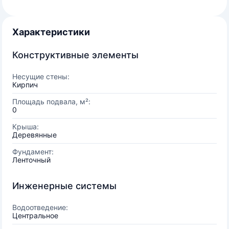
Характеристики
Конструктивные элементы
Несущие стены:
Кирпич
Площадь подвала, м²:
0
Крыша:
Деревянные
Фундамент:
Ленточный
Инженерные системы
Водоотведение:
Центральное