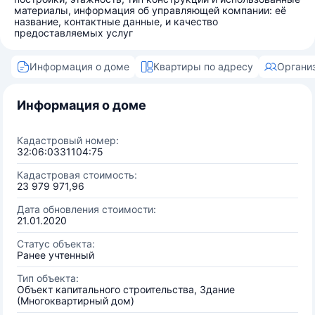
материалы, информация об управляющей компании: её
название, контактные данные, и качество
предоставляемых услуг
Информация о доме
Квартиры по адресу
Органи
Информация о доме
Кадастровый номер:
32:06:0331104:75
Кадастровая стоимость:
23 979 971,96
Дата обновления стоимости:
21.01.2020
Статус объекта:
Ранее учтенный
Тип объекта:
Объект капитального строительства, Здание
(Многоквартирный дом)