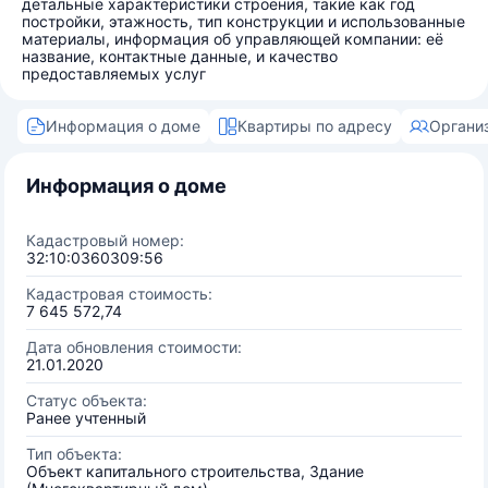
детальные характеристики строения, такие как год
постройки, этажность, тип конструкции и использованные
материалы, информация об управляющей компании: её
название, контактные данные, и качество
предоставляемых услуг
Информация о доме
Квартиры по адресу
Органи
Информация о доме
Кадастровый номер:
32:10:0360309:56
Кадастровая стоимость:
7 645 572,74
Дата обновления стоимости:
21.01.2020
Статус объекта:
Ранее учтенный
Тип объекта:
Объект капитального строительства, Здание