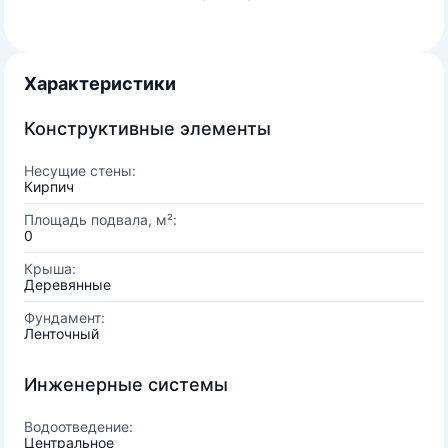
Характеристики
Конструктивные элементы
Несущие стены:
Кирпич
Площадь подвала, м²:
0
Крыша:
Деревянные
Фундамент:
Ленточный
Инженерные системы
Водоотведение:
Центральное