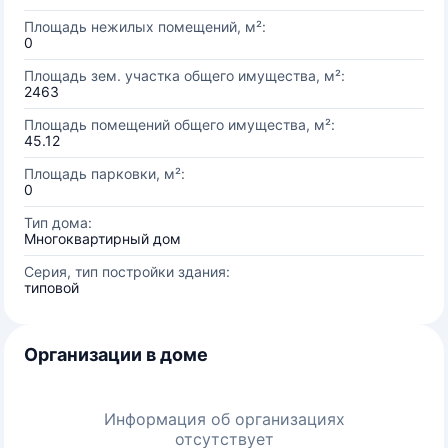
Площадь нежилых помещений, м²:
0
Площадь зем. участка общего имущества, м²:
2463
Площадь помещений общего имущества, м²:
45.12
Площадь парковки, м²:
0
Тип дома:
Многоквартирный дом
Серия, тип постройки здания:
типовой
Организации в доме
Информация об организациях
отсутствует