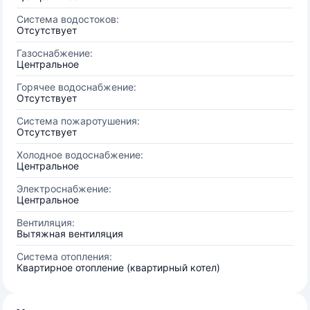
Система водостоков:
Отсутствует
Газоснабжение:
Центральное
Горячее водоснабжение:
Отсутствует
Система пожаротушения:
Отсутствует
Холодное водоснабжение:
Центральное
Электроснабжение:
Центральное
Вентиляция:
Вытяжная вентиляция
Система отопления:
Квартирное отопление (квартирный котел)