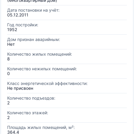
(Многоквартирный дом)
Дата постановки на учёт:
05.12.2011
Год постройки:
1952
Дом признан аварийным:
Нет
Количество жилых помещений:
8
Количество нежилых помещений:
0
Класс энергетической эффективности:
Не присвоен
Количество подъездов:
2
Количество этажей:
2
Площадь жилых помещений, м²:
364.4