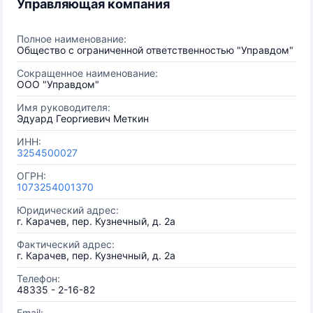
Управляющая компания
Полное наименование:
Общество с ограниченной ответственностью "Управдом"
Сокращенное наименование:
ООО "Управдом"
Имя руководителя:
Эдуард Георгиевич Меткин
ИНН:
3254500027
ОГРН:
1073254001370
Юридический адрес:
г. Карачев, пер. Кузнечный, д. 2а
Фактический адрес:
г. Карачев, пер. Кузнечный, д. 2а
Телефон:
48335 - 2-16-82
Email: