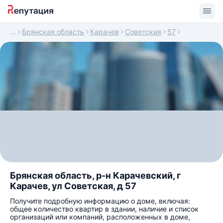
Брянская область
Карачев
Советская
57
Брянская область, р-н Карачевский, г
Карачев, ул Советская, д 57
Получите подробную информацию о доме, включая:
общее количество квартир в здании, наличие и список
организаций или компаний, расположенных в доме,