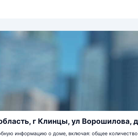
область, г Клинцы, ул Ворошилова, 
бную информацию о доме, включая: общее количество 