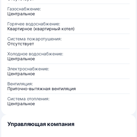
Газоснабжение:
Центральное
Горячее водоснабжение:
Квартирное (квартирный котел)
Система пожаротушения:
Отсутствует
Холодное водоснабжение:
Центральное
Электроснабжение:
Центральное
Вентиляция:
Приточно-вытяжная вентиляция
Система отопления:
Центральное
Управляющая компания