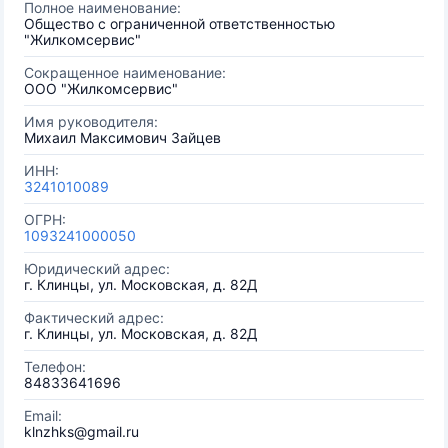
Полное наименование:
Общество с ограниченной ответственностью
"Жилкомсервис"
Сокращенное наименование:
ООО "Жилкомсервис"
Имя руководителя:
Михаил Максимович Зайцев
ИНН:
3241010089
ОГРН:
1093241000050
Юридический адрес:
г. Клинцы, ул. Московская, д. 82Д
Фактический адрес:
г. Клинцы, ул. Московская, д. 82Д
Телефон:
84833641696
Email:
klnzhks@gmail.ru