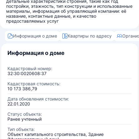
детальные характеристики строения, такие как год
постройки, этажность, тип конструкции и использованные
материалы, информация об управляющей компании: её
название, контактные данные, и качество
предоставляемых услуг
Информация о доме
Квартиры по адресу
Органи
Информация о доме
Кадастровый номер:
32:30:0020608:37
Кадастровая стоимость:
10 173 386,79
Дата обновления стоимости:
22.01.2020
Статус объекта:
Ранее учтенный
Тип объекта:
Объект капитального строительства, Здание