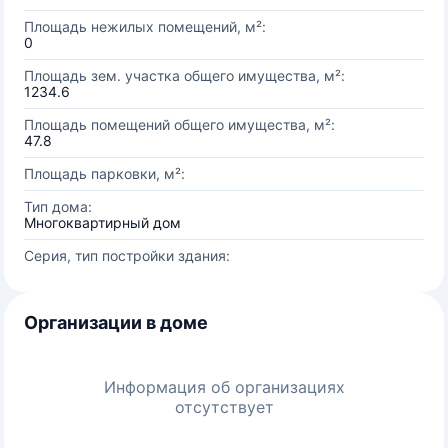
Площадь нежилых помещений, м²:
0
Площадь зем. участка общего имущества, м²:
1234.6
Площадь помещений общего имущества, м²:
47.8
Площадь парковки, м²:
Тип дома:
Многоквартирный дом
Серия, тип постройки здания:
Организации в доме
Информация об организациях
отсутствует