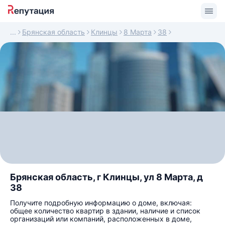
Брянская область
Клинцы
8 Марта
38
Брянская область, г Клинцы, ул 8 Марта, д
38
Получите подробную информацию о доме, включая:
общее количество квартир в здании, наличие и список
организаций или компаний, расположенных в доме,