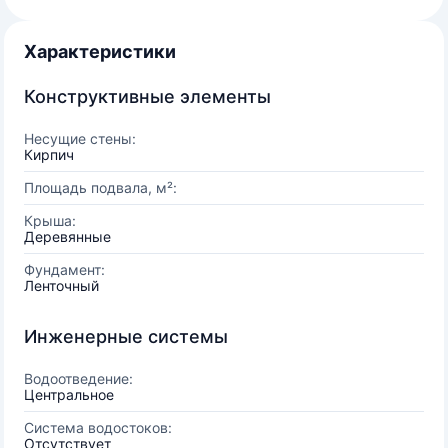
Характеристики
Конструктивные элементы
Несущие стены:
Кирпич
Площадь подвала, м²:
Крыша:
Деревянные
Фундамент:
Ленточный
Инженерные системы
Водоотведение:
Центральное
Система водостоков:
Отсутствует