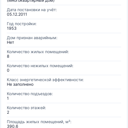
(Многоквартирный дом)
Дата постановки на учёт:
05.12.2011
Год постройки:
1953
Дом признан аварийным:
Нет
Количество жилых помещений:
8
Количество нежилых помещений:
0
Класс энергетической эффективности:
Не заполнено
Количество подъездов:
1
Количество этажей:
2
Площадь жилых помещений, м²:
390.6