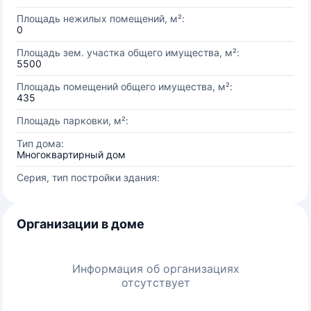
Площадь нежилых помещений, м²:
0
Площадь зем. участка общего имущества, м²:
5500
Площадь помещений общего имущества, м²:
435
Площадь парковки, м²:
Тип дома:
Многоквартирный дом
Серия, тип постройки здания:
Организации в доме
Информация об организациях
отсутствует