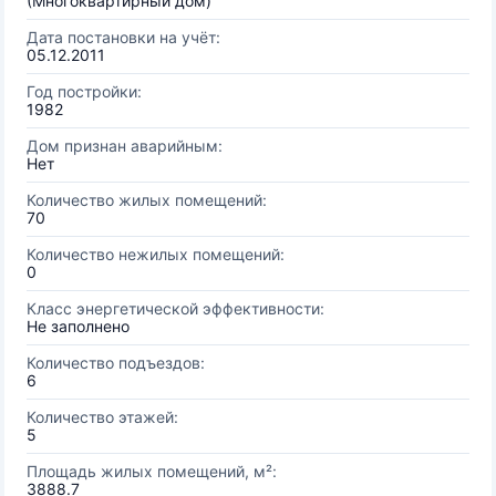
(Многоквартирный дом)
Дата постановки на учёт:
05.12.2011
Год постройки:
1982
Дом признан аварийным:
Нет
Количество жилых помещений:
70
Количество нежилых помещений:
0
Класс энергетической эффективности:
Не заполнено
Количество подъездов:
6
Количество этажей:
5
Площадь жилых помещений, м²:
3888.7