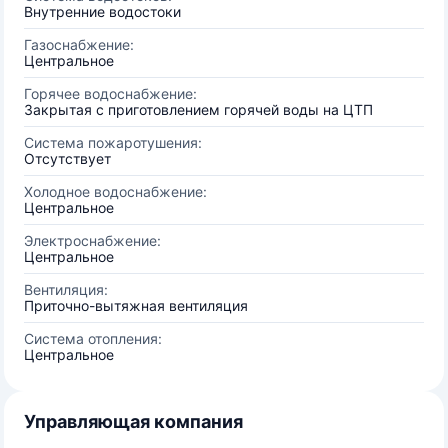
Внутренние водостоки
Газоснабжение:
Центральное
Горячее водоснабжение:
Закрытая с приготовлением горячей воды на ЦТП
Система пожаротушения:
Отсутствует
Холодное водоснабжение:
Центральное
Электроснабжение:
Центральное
Вентиляция:
Приточно-вытяжная вентиляция
Система отопления:
Центральное
Управляющая компания