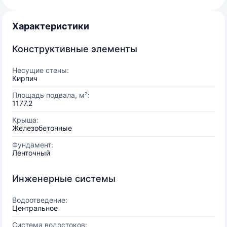
Характеристики
Конструктивные элементы
Несущие стены:
Кирпич
Площадь подвала, м²:
1177.2
Крыша:
Железобетонные
Фундамент:
Ленточный
Инженерные системы
Водоотведение:
Центральное
Система водостоков: