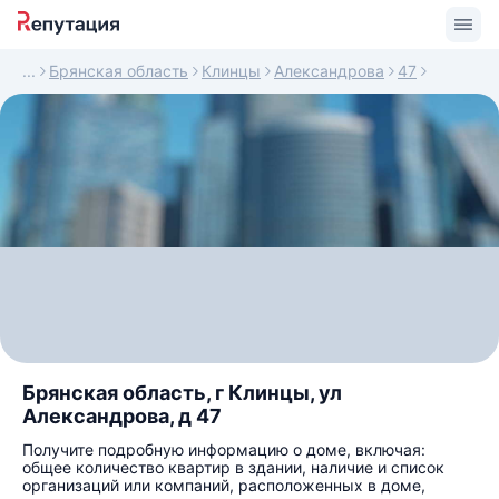
Брянская область
Клинцы
Александрова
47
Брянская область, г Клинцы, ул
Александрова, д 47
Получите подробную информацию о доме, включая:
общее количество квартир в здании, наличие и список
организаций или компаний, расположенных в доме,