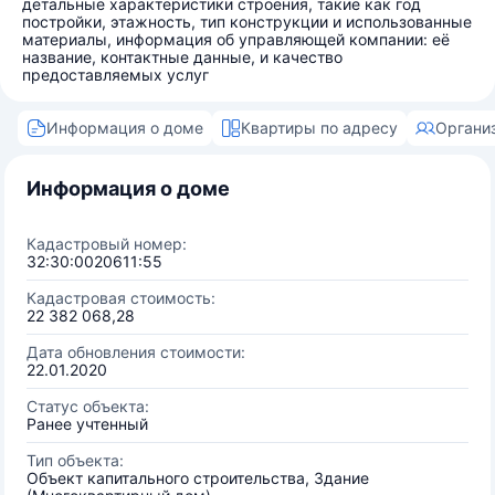
детальные характеристики строения, такие как год
постройки, этажность, тип конструкции и использованные
материалы, информация об управляющей компании: её
название, контактные данные, и качество
предоставляемых услуг
Информация о доме
Квартиры по адресу
Органи
Информация о доме
Кадастровый номер:
32:30:0020611:55
Кадастровая стоимость:
22 382 068,28
Дата обновления стоимости:
22.01.2020
Статус объекта:
Ранее учтенный
Тип объекта:
Объект капитального строительства, Здание