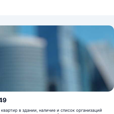
 49
квартир в здании, наличие и список организаций