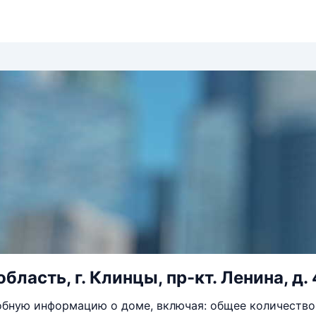
бласть, г. Клинцы, пр-кт. Ленина, д.
бную информацию о доме, включая: общее количество 