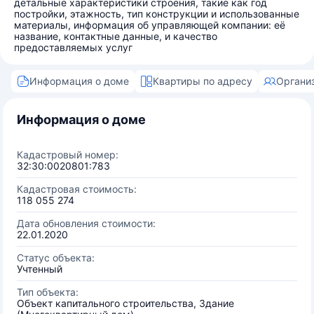
детальные характеристики строения, такие как год
постройки, этажность, тип конструкции и использованные
материалы, информация об управляющей компании: её
название, контактные данные, и качество
предоставляемых услуг
Информация о доме
Квартиры по адресу
Органи
Информация о доме
Кадастровый номер:
32:30:0020801:783
Кадастровая стоимость:
118 055 274
Дата обновления стоимости:
22.01.2020
Статус объекта:
Учтенный
Тип объекта:
Объект капитального строительства, Здание