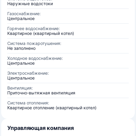
Наружные водостоки
Газоснабжение:
Центральное
Горячее водоснабжение:
Квартирное (квартирный котел)
Система пожаротушения:
Не заполнено
Холодное водоснабжение:
Центральное
Электроснабжение:
Центральное
Вентиляция:
Приточно-вытяжная вентиляция
Система отопления:
Квартирное отопление (квартирный котел)
Управляющая компания