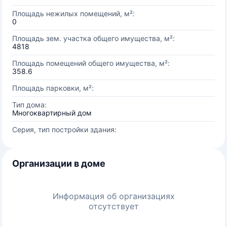
Площадь нежилых помещений, м²:
0
Площадь зем. участка общего имущества, м²:
4818
Площадь помещений общего имущества, м²:
358.6
Площадь парковки, м²:
Тип дома:
Многоквартирный дом
Серия, тип постройки здания:
Организации в доме
Информация об организациях
отсутствует