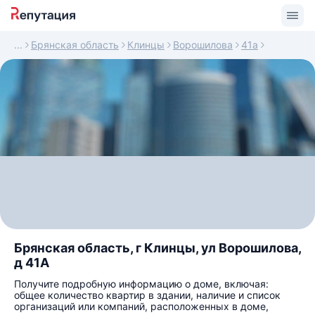
Брянская область
Клинцы
Ворошилова
41а
Брянская область, г Клинцы, ул Ворошилова,
д 41А
Получите подробную информацию о доме, включая:
общее количество квартир в здании, наличие и список
организаций или компаний, расположенных в доме,