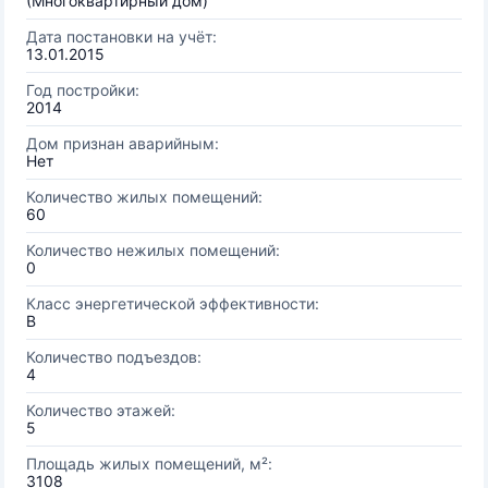
(Многоквартирный дом)
Дата постановки на учёт:
13.01.2015
Год постройки:
2014
Дом признан аварийным:
Нет
Количество жилых помещений:
60
Количество нежилых помещений:
0
Класс энергетической эффективности:
B
Количество подъездов:
4
Количество этажей:
5
Площадь жилых помещений, м²:
3108