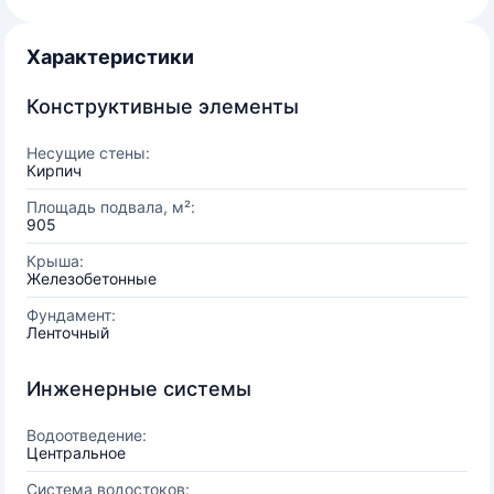
Характеристики
Конструктивные элементы
Несущие стены:
Кирпич
Площадь подвала, м²:
905
Крыша:
Железобетонные
Фундамент:
Ленточный
Инженерные системы
Водоотведение:
Центральное
Система водостоков: