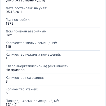
(Многоквартирный дом)
Дата постановки на учёт:
05.12.2011
Год постройки:
1978
Дом признан аварийным:
Нет
Количество жилых помещений:
119
Количество нежилых помещений:
1
Класс энергетической эффективности:
Не присвоен
Количество подъездов:
8
Количество этажей:
5
Площадь жилых помещений, м²:
5314.7