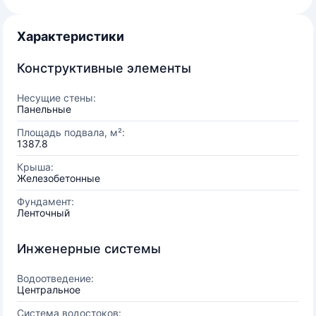
Характеристики
Конструктивные элементы
Несущие стены:
Панельные
Площадь подвала, м²:
1387.8
Крыша:
Железобетонные
Фундамент:
Ленточный
Инженерные системы
Водоотведение:
Центральное
Система водостоков: