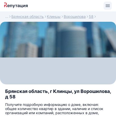
Брянская область
Клинцы
Ворошилова
58
Брянская область, г Клинцы, ул Ворошилова,
д 58
Получите подробную информацию о доме, включая:
общее количество квартир в здании, наличие и список
организаций или компаний, расположенных в доме,