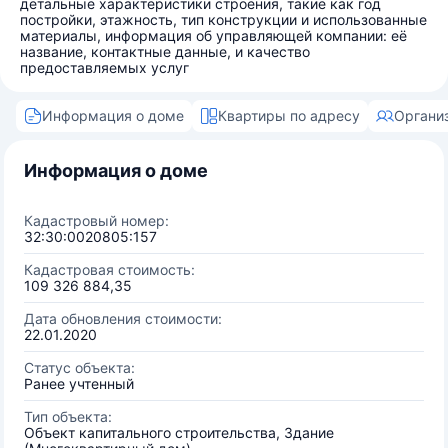
детальные характеристики строения, такие как год
постройки, этажность, тип конструкции и использованные
материалы, информация об управляющей компании: её
название, контактные данные, и качество
предоставляемых услуг
Информация о доме
Квартиры по адресу
Органи
Информация о доме
Кадастровый номер:
32:30:0020805:157
Кадастровая стоимость:
109 326 884,35
Дата обновления стоимости:
22.01.2020
Статус объекта:
Ранее учтенный
Тип объекта:
Объект капитального строительства, Здание