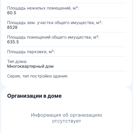
Площадь нежилых помещений, м²:
60.5
Площадь зем. участка общего имущества, м²:
8529
Площадь помещений общего имущества, м²:
635.5
Площадь парковки, м²:
Тип дома:
Многоквартирный дом
Серия, тип постройки здания:
Организации в доме
Информация об организациях
отсутствует