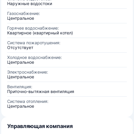
Наружные водостоки
Газоснабжение:
Центральное
Горячее водоснабжение:
Квартирное (квартирный котел)
Система пожаротушения:
Отсутствует
Холодное водоснабжение:
Центральное
Электроснабжение:
Центральное
Вентиляция:
Приточно-вытяжная вентиляция
Система отопления:
Центральное
Управляющая компания