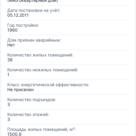
(Многоквартирный дом)
Дата постановки на учёт:
05.12.2011
Год постройки:
1960
Дом признан аварийным:
Нет
Количество жилых помещений:
36
Количество нежилых помещений:
1
Класс энергетической эффективности:
Не присвоен
Количество подъездов:
3
Количество этажей:
3
Площадь жилых помещений, м²:
1500.9