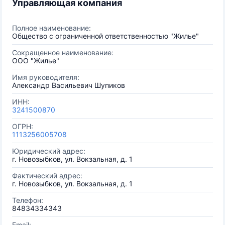
Управляющая компания
Полное наименование:
Общество с ограниченной ответственностью "Жилье"
Сокращенное наименование:
ООО "Жилье"
Имя руководителя:
Александр Васильевич Шупиков
ИНН:
3241500870
ОГРН:
1113256005708
Юридический адрес:
г. Новозыбков, ул. Вокзальная, д. 1
Фактический адрес:
г. Новозыбков, ул. Вокзальная, д. 1
Телефон:
84834334343
Email: