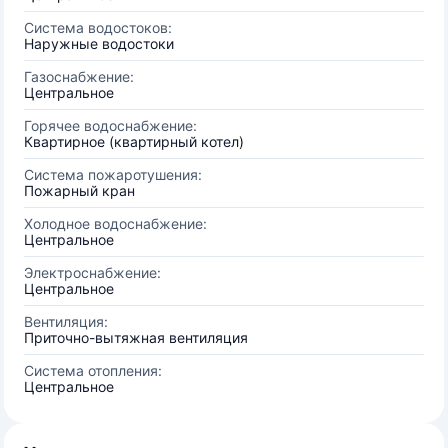
Система водостоков:
Наружные водостоки
Газоснабжение:
Центральное
Горячее водоснабжение:
Квартирное (квартирный котел)
Система пожаротушения:
Пожарный кран
Холодное водоснабжение:
Центральное
Электроснабжение:
Центральное
Вентиляция:
Приточно-вытяжная вентиляция
Система отопления:
Центральное