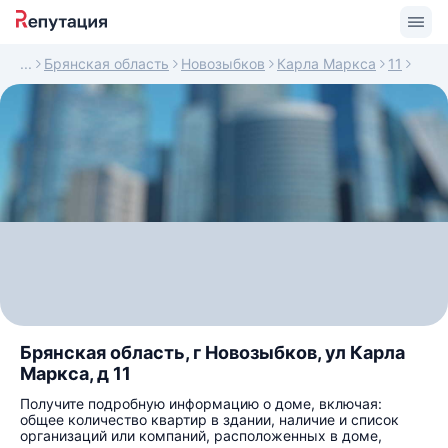
Брянская область
Новозыбков
Карла Маркса
11
Брянская область, г Новозыбков, ул Карла
Маркса, д 11
Получите подробную информацию о доме, включая:
общее количество квартир в здании, наличие и список
организаций или компаний, расположенных в доме,