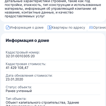
детальные характеристики строения, такие как год
постройки, этажность, тип конструкции и использованные
материалы, информация об управляющей компании: её
название, контактные данные, и качество
предоставляемых услуг
Информация о доме
Квартиры по адресу
Органи
Информация о доме
Кадастровый номер:
32:31:0010305:20
Кадастровая стоимость:
41 429 108,47
Дата обновления стоимости:
23.01.2020
Статус объекта:
Ранее учтенный
Тип объекта:
Объект капитального строительства, Здание