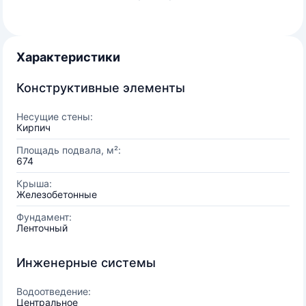
Характеристики
Конструктивные элементы
Несущие стены:
Кирпич
Площадь подвала, м²:
674
Крыша:
Железобетонные
Фундамент:
Ленточный
Инженерные системы
Водоотведение:
Центральное