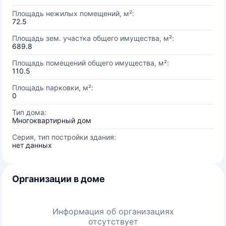
Площадь нежилых помещений, м²:
72.5
Площадь зем. участка общего имущества, м²:
689.8
Площадь помещений общего имущества, м²:
110.5
Площадь парковки, м²:
0
Тип дома:
Многоквартирный дом
Серия, тип постройки здания:
нет данных
Организации в доме
Информация об организациях
отсутствует