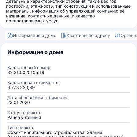
детальные характеристики строения, такие как год
постройки, этажность, тип конструкции и использованные
материалы, информация об управляющей компании: её
название, контактные данные, и качество
предоставляемых услуг
Информация о доме
Квартиры по адресу
Органи
Информация о доме
Кадастровый номер:
32:31:0020105:19
Кадастровая стоимость:
6 773 820,89
Дата обновления стоимости:
23.01.2020
Статус объекта:
Ранее учтенный
Тип объекта:
Объект капитального строительства, Здание