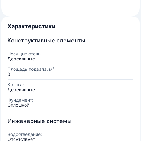
Характеристики
Конструктивные элементы
Несущие стены:
Деревянные
Площадь подвала, м²:
0
Крыша:
Деревянные
Фундамент:
Сплошной
Инженерные системы
Водоотведение:
Отсутствует