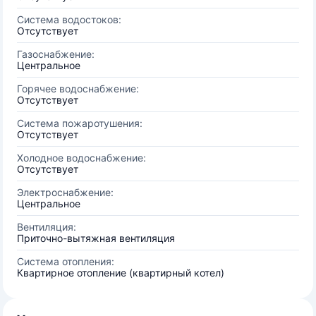
Система водостоков:
Отсутствует
Газоснабжение:
Центральное
Горячее водоснабжение:
Отсутствует
Система пожаротушения:
Отсутствует
Холодное водоснабжение:
Отсутствует
Электроснабжение:
Центральное
Вентиляция:
Приточно-вытяжная вентиляция
Система отопления:
Квартирное отопление (квартирный котел)