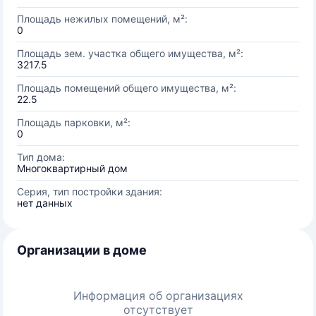
Площадь нежилых помещений, м²:
0
Площадь зем. участка общего имущества, м²:
3217.5
Площадь помещений общего имущества, м²:
22.5
Площадь парковки, м²:
0
Тип дома:
Многоквартирный дом
Серия, тип постройки здания:
нет данных
Организации в доме
Информация об организациях
отсутствует