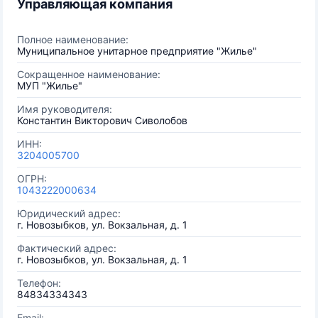
Управляющая компания
Полное наименование:
Муниципальное унитарное предприятие "Жилье"
Сокращенное наименование:
МУП "Жилье"
Имя руководителя:
Константин Викторович Сиволобов
ИНН:
3204005700
ОГРН:
1043222000634
Юридический адрес:
г. Новозыбков, ул. Вокзальная, д. 1
Фактический адрес:
г. Новозыбков, ул. Вокзальная, д. 1
Телефон:
84834334343
Email: