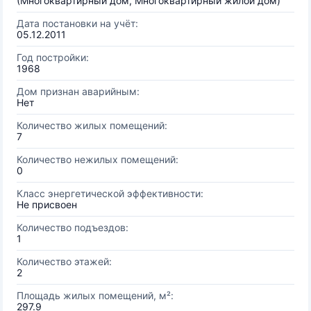
(Многоквартирный дом, Многоквартирный жилой дом)
Дата постановки на учёт:
05.12.2011
Год постройки:
1968
Дом признан аварийным:
Нет
Количество жилых помещений:
7
Количество нежилых помещений:
0
Класс энергетической эффективности:
Не присвоен
Количество подъездов:
1
Количество этажей:
2
Площадь жилых помещений, м²:
297.9