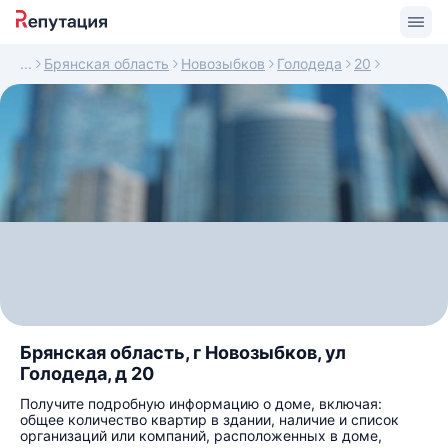
Брянская область
Новозыбков
Голодеда
20
Брянская область, г Новозыбков, ул
Голодеда, д 20
Получите подробную информацию о доме, включая:
общее количество квартир в здании, наличие и список
организаций или компаний, расположенных в доме,