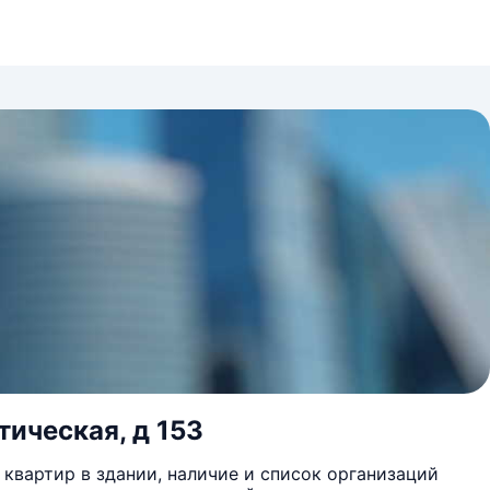
тическая, д 153
квартир в здании, наличие и список организаций