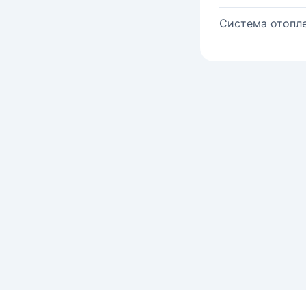
Система отопле