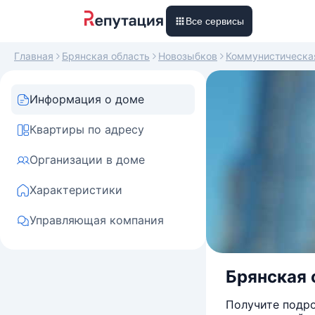
Все сервисы
Главная
Брянская область
Новозыбков
Коммунистическа
Информация о доме
Квартиры по адресу
Организации в доме
Характеристики
Управляющая компания
Брянская 
Получите подро