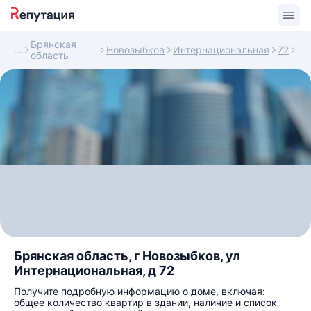
Брянская
Новозыбков
Интернациональная
72
область
Брянская область, г Новозыбков, ул
Интернациональная, д 72
Получите подробную информацию о доме, включая:
общее количество квартир в здании, наличие и список