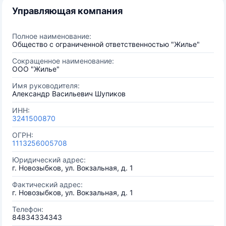
Управляющая компания
Полное наименование:
Общество с ограниченной ответственностью "Жилье"
Сокращенное наименование:
ООО "Жилье"
Имя руководителя:
Александр Васильевич Шупиков
ИНН:
3241500870
ОГРН:
1113256005708
Юридический адрес:
г. Новозыбков, ул. Вокзальная, д. 1
Фактический адрес:
г. Новозыбков, ул. Вокзальная, д. 1
Телефон:
84834334343