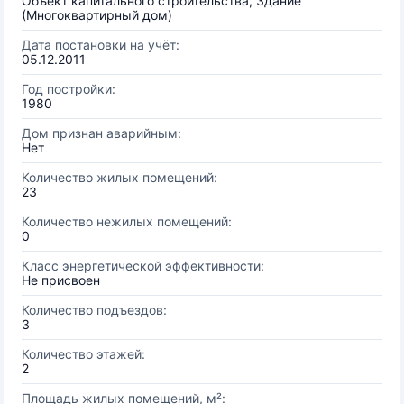
Объект капитального строительства, Здание
(Многоквартирный дом)
Дата постановки на учёт:
05.12.2011
Год постройки:
1980
Дом признан аварийным:
Нет
Количество жилых помещений:
23
Количество нежилых помещений:
0
Класс энергетической эффективности:
Не присвоен
Количество подъездов:
3
Количество этажей:
2
Площадь жилых помещений, м²: