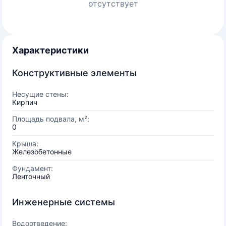
отсутствует
Характеристики
Конструктивные элементы
Несущие стены:
Кирпич
Площадь подвала, м²:
0
Крыша:
Железобетонные
Фундамент:
Ленточный
Инженерные системы
Водоотведение: