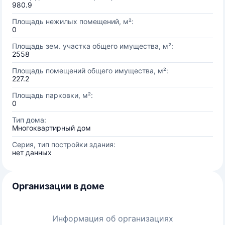
980.9
Площадь нежилых помещений, м²:
0
Площадь зем. участка общего имущества, м²:
2558
Площадь помещений общего имущества, м²:
227.2
Площадь парковки, м²:
0
Тип дома:
Многоквартирный дом
Серия, тип постройки здания:
нет данных
Организации в доме
Информация об организациях