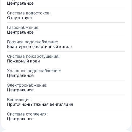
Центральное
Система водостоков:
Отсутствует
Газоснабжение:
Центральное
Горячее водоснабжение:
Квартирное (квартирный котел)
Система пожаротушения:
Пожарный кран
Холодное водоснабжение:
Центральное
Электроснабжение:
Центральное
Вентиляция:
Приточно-вытяжная вентиляция
Система отопления:
Центральное