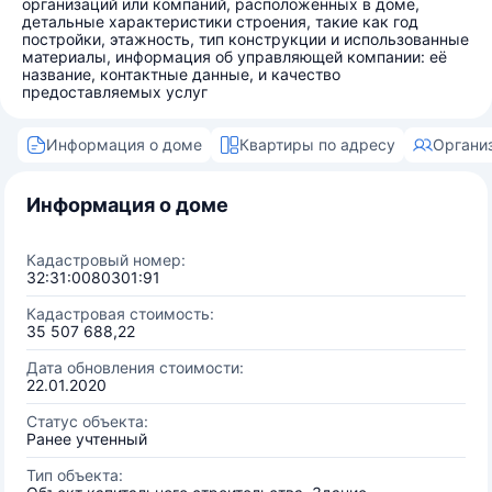
организаций или компаний, расположенных в доме,
детальные характеристики строения, такие как год
постройки, этажность, тип конструкции и использованные
материалы, информация об управляющей компании: её
название, контактные данные, и качество
предоставляемых услуг
Информация о доме
Квартиры по адресу
Органи
Информация о доме
Кадастровый номер:
32:31:0080301:91
Кадастровая стоимость:
35 507 688,22
Дата обновления стоимости:
22.01.2020
Статус объекта:
Ранее учтенный
Тип объекта: