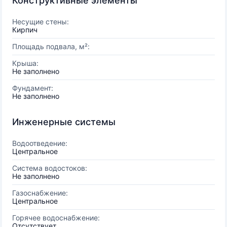
Конструктивные элементы
Несущие стены:
Кирпич
Площадь подвала, м²:
Крыша:
Не заполнено
Фундамент:
Не заполнено
Инженерные системы
Водоотведение:
Центральное
Система водостоков:
Не заполнено
Газоснабжение:
Центральное
Горячее водоснабжение:
Отсутствует