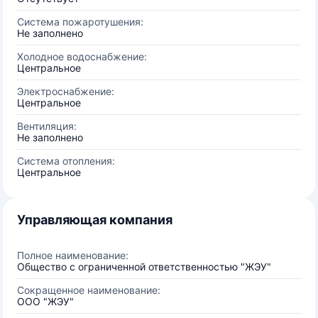
Система пожаротушения:
Не заполнено
Холодное водоснабжение:
Центральное
Электроснабжение:
Центральное
Вентиляция:
Не заполнено
Система отопления:
Центральное
Управляющая компания
Полное наименование:
Общество с ограниченной ответственностью "ЖЭУ"
Сокращенное наименование:
ООО "ЖЭУ"