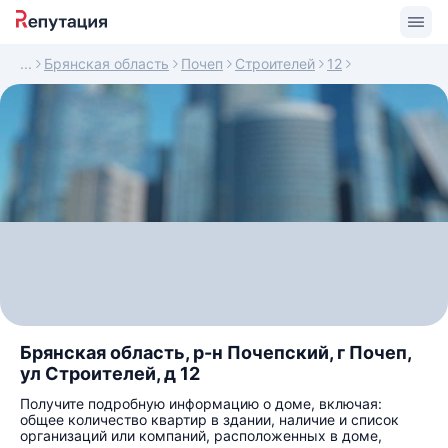
Брянская область
Почеп
Строителей
12
Брянская область, р-н Почепский, г Почеп,
ул Строителей, д 12
Получите подробную информацию о доме, включая:
общее количество квартир в здании, наличие и список
организаций или компаний, расположенных в доме,