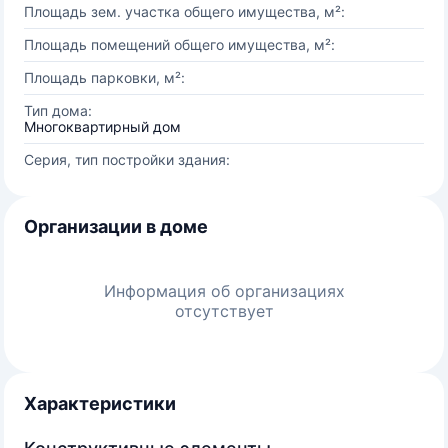
Площадь зем. участка общего имущества, м²:
Площадь помещений общего имущества, м²:
Площадь парковки, м²:
Тип дома:
Многоквартирный дом
Серия, тип постройки здания:
Организации в доме
Информация об организациях
отсутствует
Характеристики