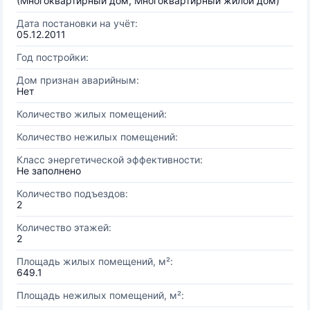
(Многоквартирный дом, Многоквартирный жилой дом)
Дата постановки на учёт:
05.12.2011
Год постройки:
Дом признан аварийным:
Нет
Количество жилых помещений:
Количество нежилых помещений:
Класс энергетической эффективности:
Не заполнено
Количество подъездов:
2
Количество этажей:
2
Площадь жилых помещений, м²:
649.1
Площадь нежилых помещений, м²: