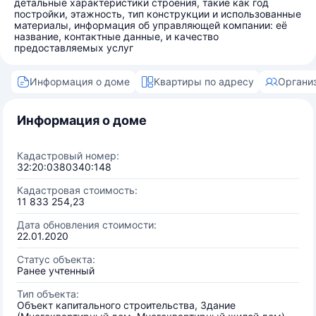
детальные характеристики строения, такие как год
постройки, этажность, тип конструкции и использованные
материалы, информация об управляющей компании: её
название, контактные данные, и качество
предоставляемых услуг
Информация о доме
Квартиры по адресу
Органи
Информация о доме
Кадастровый номер:
32:20:0380340:148
Кадастровая стоимость:
11 833 254,23
Дата обновления стоимости:
22.01.2020
Статус объекта:
Ранее учтенный
Тип объекта:
Объект капитального строительства, Здание