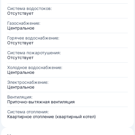
Система водостоков:
Отсутствует
Газоснабжение:
Центральное
Горячее водоснабжение:
Отсутствует
Система пожаротушения:
Отсутствует
Холодное водоснабжение:
Центральное
Электроснабжение:
Центральное
Вентиляция:
Приточно-вытяжная вентиляция
Система отопления:
Квартирное отопление (квартирный котел)