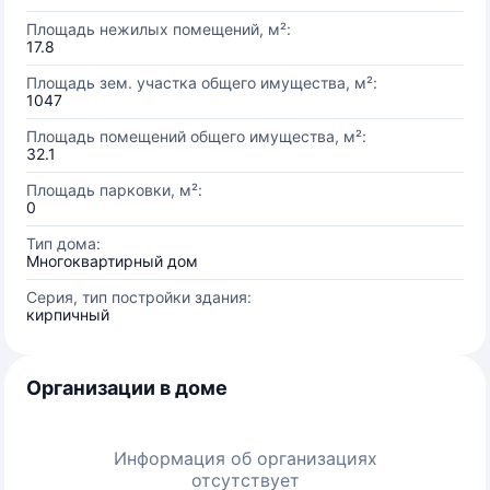
Площадь нежилых помещений, м²:
17.8
Площадь зем. участка общего имущества, м²:
1047
Площадь помещений общего имущества, м²:
32.1
Площадь парковки, м²:
0
Тип дома:
Многоквартирный дом
Серия, тип постройки здания:
кирпичный
Организации в доме
Информация об организациях
отсутствует