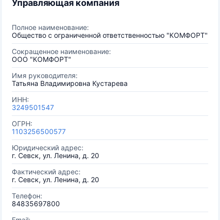
Управляющая компания
Полное наименование:
Общество с ограниченной ответственностью "КОМФОРТ"
Сокращенное наименование:
ООО "КОМФОРТ"
Имя руководителя:
Татьяна Владимировна Кустарева
ИНН:
3249501547
ОГРН:
1103256500577
Юридический адрес:
г. Севск, ул. Ленина, д. 20
Фактический адрес:
г. Севск, ул. Ленина, д. 20
Телефон:
84835697800
Email: