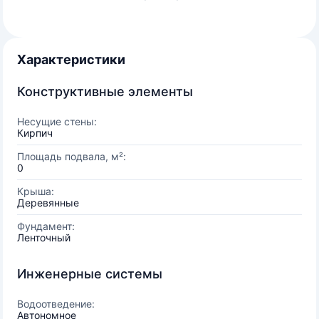
Характеристики
Конструктивные элементы
Несущие стены:
Кирпич
Площадь подвала, м²:
0
Крыша:
Деревянные
Фундамент:
Ленточный
Инженерные системы
Водоотведение:
Автономное