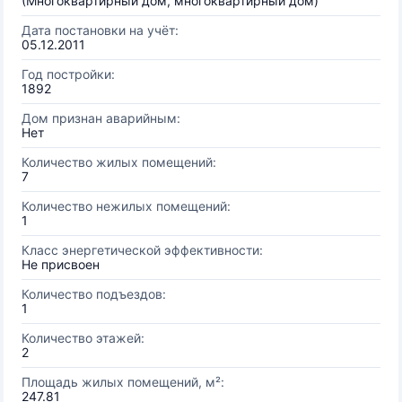
(Многоквартирный дом, многоквартирный дом)
Дата постановки на учёт:
05.12.2011
Год постройки:
1892
Дом признан аварийным:
Нет
Количество жилых помещений:
7
Количество нежилых помещений:
1
Класс энергетической эффективности:
Не присвоен
Количество подъездов:
1
Количество этажей:
2
Площадь жилых помещений, м²:
247.81