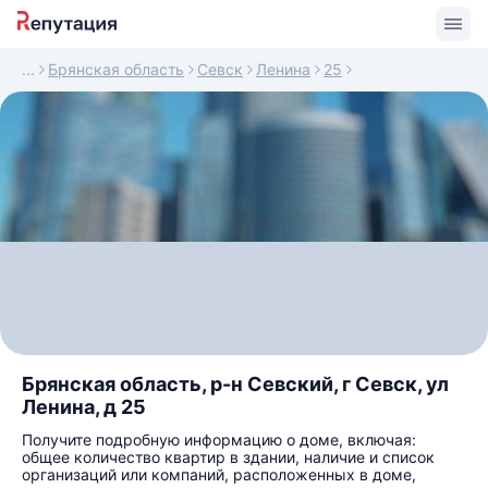
Брянская область
Севск
Ленина
25
Брянская область, р-н Севский, г Севск, ул
Ленина, д 25
Получите подробную информацию о доме, включая:
общее количество квартир в здании, наличие и список
организаций или компаний, расположенных в доме,