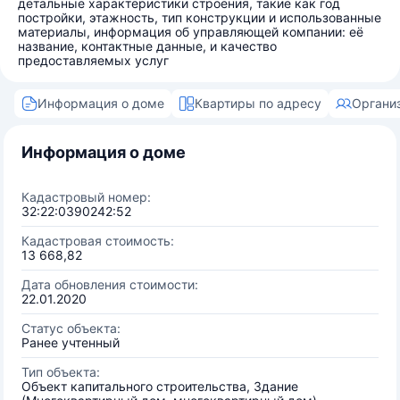
детальные характеристики строения, такие как год
постройки, этажность, тип конструкции и использованные
материалы, информация об управляющей компании: её
название, контактные данные, и качество
предоставляемых услуг
Информация о доме
Квартиры по адресу
Органи
Информация о доме
Кадастровый номер:
32:22:0390242:52
Кадастровая стоимость:
13 668,82
Дата обновления стоимости:
22.01.2020
Статус объекта:
Ранее учтенный
Тип объекта:
Объект капитального строительства, Здание