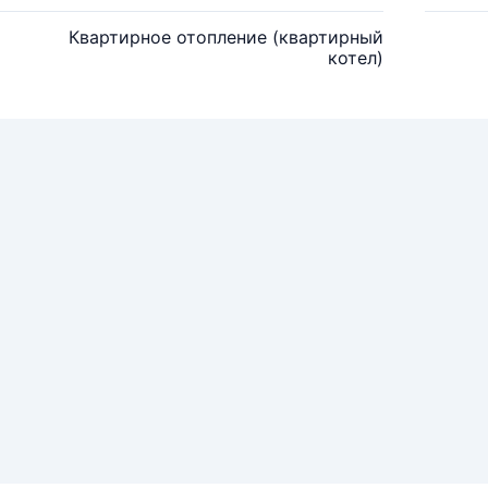
Квартирное отопление (квартирный
котел)