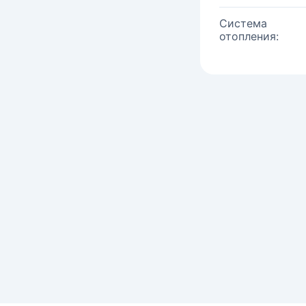
Система
отопления: