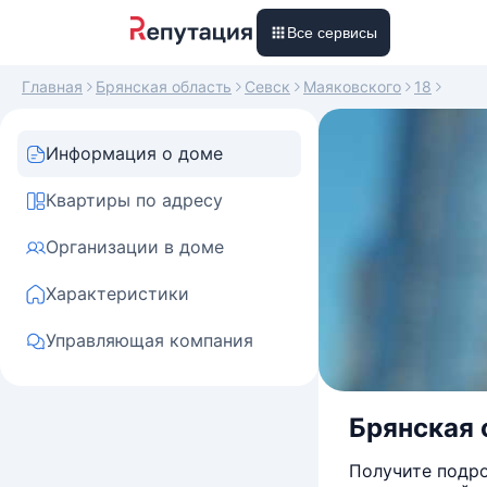
Все сервисы
Главная
Брянская область
Севск
Маяковского
18
Информация о доме
Квартиры по адресу
Организации в доме
Характеристики
Управляющая компания
Брянская о
Получите подро