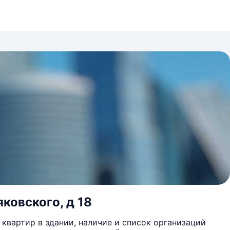
яковского, д 18
квартир в здании, наличие и список организаций