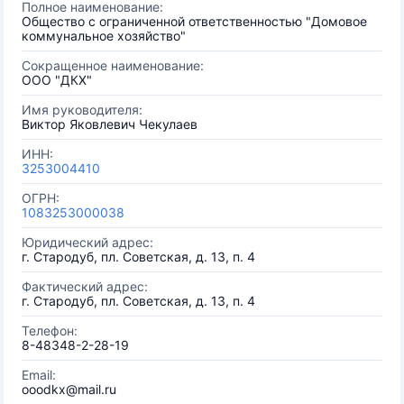
Полное наименование:
Общество с ограниченной ответственностью "Домовое
коммунальное хозяйство"
Сокращенное наименование:
ООО "ДКХ"
Имя руководителя:
Виктор Яковлевич Чекулаев
ИНН:
3253004410
ОГРН:
1083253000038
Юридический адрес:
г. Стародуб, пл. Советская, д. 13, п. 4
Фактический адрес:
г. Стародуб, пл. Советская, д. 13, п. 4
Телефон:
8-48348-2-28-19
Email:
ooodkx@mail.ru