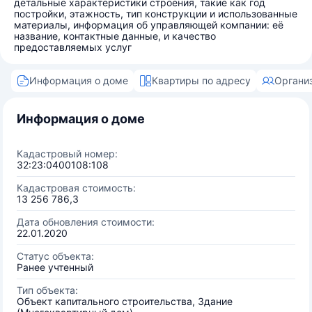
детальные характеристики строения, такие как год
постройки, этажность, тип конструкции и использованные
материалы, информация об управляющей компании: её
название, контактные данные, и качество
предоставляемых услуг
Информация о доме
Квартиры по адресу
Органи
Информация о доме
Кадастровый номер:
32:23:0400108:108
Кадастровая стоимость:
13 256 786,3
Дата обновления стоимости:
22.01.2020
Статус объекта:
Ранее учтенный
Тип объекта:
Объект капитального строительства, Здание