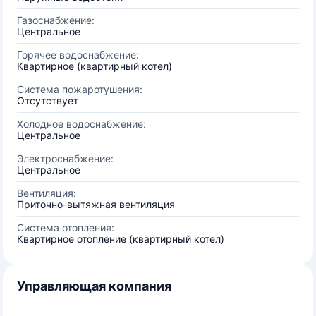
Газоснабжение:
Центральное
Горячее водоснабжение:
Квартирное (квартирный котел)
Система пожаротушения:
Отсутствует
Холодное водоснабжение:
Центральное
Электроснабжение:
Центральное
Вентиляция:
Приточно-вытяжная вентиляция
Система отопления:
Квартирное отопление (квартирный котел)
Управляющая компания