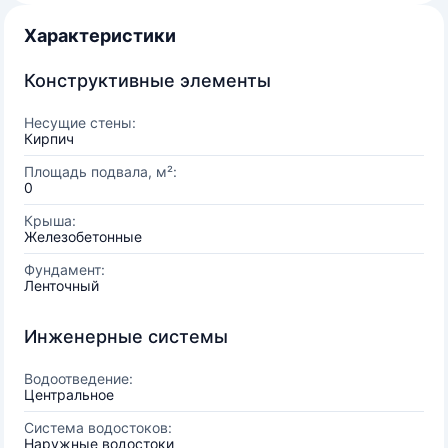
Характеристики
Конструктивные элементы
Несущие стены:
Кирпич
Площадь подвала, м²:
0
Крыша:
Железобетонные
Фундамент:
Ленточный
Инженерные системы
Водоотведение:
Центральное
Система водостоков:
Наружные водостоки