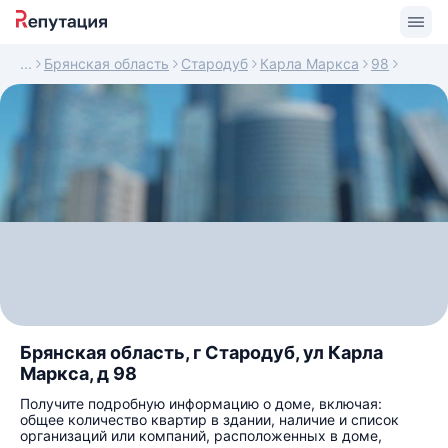
Брянская область
Стародуб
Карла Маркса
98
Брянская область, г Стародуб, ул Карла
Маркса, д 98
Получите подробную информацию о доме, включая:
общее количество квартир в здании, наличие и список
организаций или компаний, расположенных в доме,