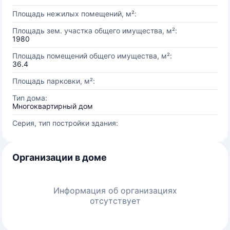
Площадь нежилых помещений, м²:
Площадь зем. участка общего имущества, м²:
1980
Площадь помещений общего имущества, м²:
36.4
Площадь парковки, м²:
Тип дома:
Многоквартирный дом
Серия, тип постройки здания:
Организации в доме
Информация об организациях
отсутствует