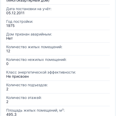
(Многоквартирный дом)
Дата постановки на учёт:
05.12.2011
Год постройки:
1975
Дом признан аварийным:
Нет
Количество жилых помещений:
12
Количество нежилых помещений:
0
Класс энергетической эффективности:
Не присвоен
Количество подъездов:
2
Количество этажей:
2
Площадь жилых помещений, м²:
495.3