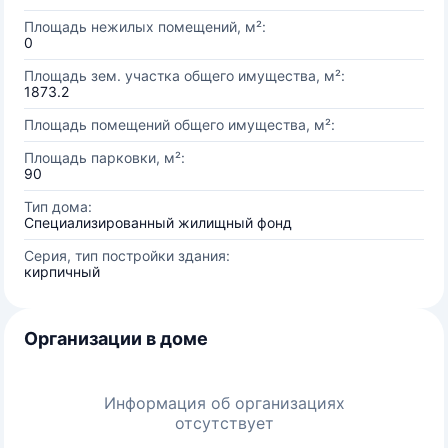
Площадь нежилых помещений, м²:
0
Площадь зем. участка общего имущества, м²:
1873.2
Площадь помещений общего имущества, м²:
Площадь парковки, м²:
90
Тип дома:
Специализированный жилищный фонд
Серия, тип постройки здания:
кирпичный
Организации в доме
Информация об организациях
отсутствует