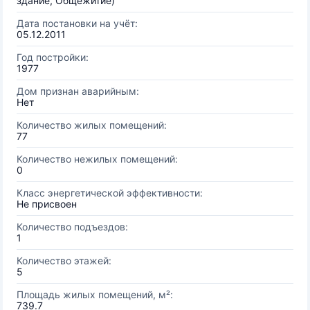
здание, Общежитие)
Дата постановки на учёт:
05.12.2011
Год постройки:
1977
Дом признан аварийным:
Нет
Количество жилых помещений:
77
Количество нежилых помещений:
0
Класс энергетической эффективности:
Не присвоен
Количество подъездов:
1
Количество этажей:
5
Площадь жилых помещений, м²:
739.7