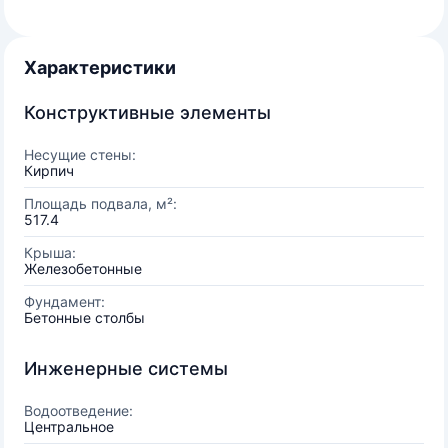
Характеристики
Конструктивные элементы
Несущие стены:
Кирпич
Площадь подвала, м²:
517.4
Крыша:
Железобетонные
Фундамент:
Бетонные столбы
Инженерные системы
Водоотведение:
Центральное