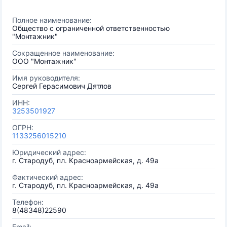
Полное наименование:
Общество с ограниченной ответственностью
"Монтажник"
Сокращенное наименование:
ООО "Монтажник"
Имя руководителя:
Сергей Герасимович Дятлов
ИНН:
3253501927
ОГРН:
1133256015210
Юридический адрес:
г. Стародуб, пл. Красноармейская, д. 49а
Фактический адрес:
г. Стародуб, пл. Красноармейская, д. 49а
Телефон:
8(48348)22590
Email: