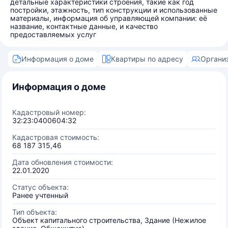
детальные характеристики строения, такие как год
постройки, этажность, тип конструкции и использованные
материалы, информация об управляющей компании: её
название, контактные данные, и качество
предоставляемых услуг
Информация о доме
Квартиры по адресу
Органи
Информация о доме
Кадастровый номер:
32:23:0400604:32
Кадастровая стоимость:
68 187 315,46
Дата обновления стоимости:
22.01.2020
Статус объекта:
Ранее учтенный
Тип объекта:
Объект капитального строительства, Здание (Нежилое