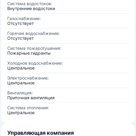
Система водостоков:
Внутренние водостоки
Газоснабжение:
Отсутствует
Горячее водоснабжение:
Отсутствует
Система пожаротушения:
Пожарные гидранты
Холодное водоснабжение:
Центральное
Электроснабжение:
Центральное
Вентиляция:
Приточная вентиляция
Система отопления:
Центральное
Управляющая компания