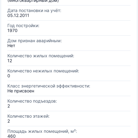
(Многоквартирный дом)
Дата постановки на учёт:
05.12.2011
Год постройки:
1970
Дом признан аварийным:
Нет
Количество жилых помещений:
12
Количество нежилых помещений:
0
Класс энергетической эффективности:
Не присвоен
Количество подъездов:
2
Количество этажей:
2
Площадь жилых помещений, м²:
460