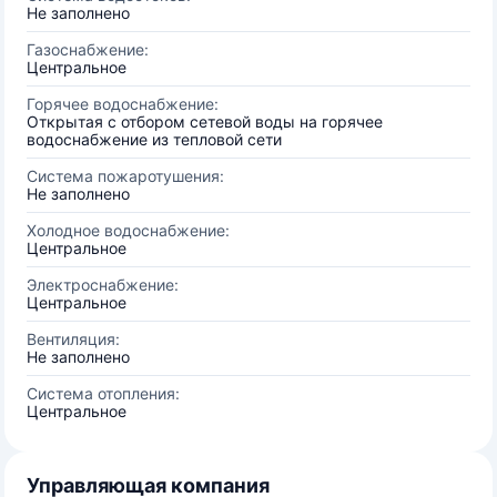
Не заполнено
Газоснабжение:
Центральное
Горячее водоснабжение:
Открытая с отбором сетевой воды на горячее
водоснабжение из тепловой сети
Система пожаротушения:
Не заполнено
Холодное водоснабжение:
Центральное
Электроснабжение:
Центральное
Вентиляция:
Не заполнено
Система отопления:
Центральное
Управляющая компания