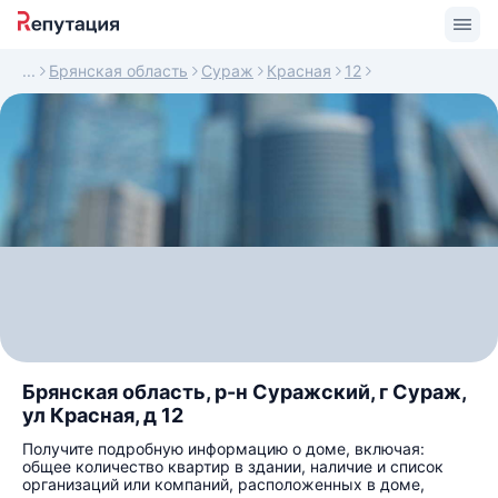
Брянская область
Сураж
Красная
12
Брянская область, р-н Суражский, г Сураж,
ул Красная, д 12
Получите подробную информацию о доме, включая:
общее количество квартир в здании, наличие и список
организаций или компаний, расположенных в доме,