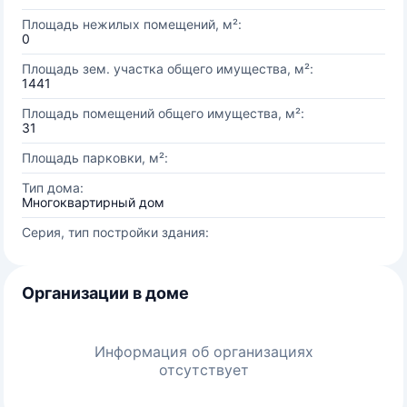
Площадь нежилых помещений, м²:
0
Площадь зем. участка общего имущества, м²:
1441
Площадь помещений общего имущества, м²:
31
Площадь парковки, м²:
Тип дома:
Многоквартирный дом
Серия, тип постройки здания:
Организации в доме
Информация об организациях
отсутствует