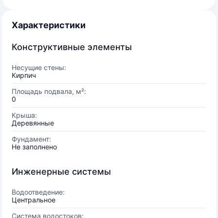
Характеристики
Конструктивные элементы
Несущие стены:
Кирпич
Площадь подвала, м²:
0
Крыша:
Деревянные
Фундамент:
Не заполнено
Инженерные системы
Водоотведение:
Центральное
Система водостоков: