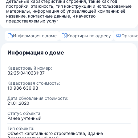
детальные характеристики строения, такие как год
постройки, этажность, тип конструкции и использованные
материалы, информация об управляющей компании: её
название, контактные данные, и качество
предоставляемых услуг
Информация о доме
Квартиры по адресу
Органи
Информация о доме
Кадастровый номер:
32:25:0410231:37
Кадастровая стоимость:
10 986 636,93
Дата обновления стоимости:
21.01.2020
Статус объекта:
Ранее учтенный
Тип объекта:
Объект капитального строительства, Здание