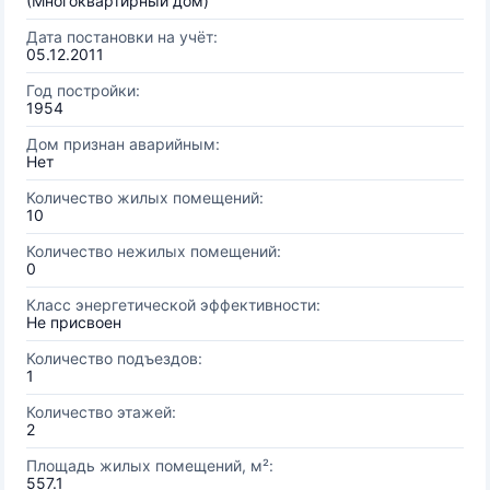
(Многоквартирный дом)
Дата постановки на учёт:
05.12.2011
Год постройки:
1954
Дом признан аварийным:
Нет
Количество жилых помещений:
10
Количество нежилых помещений:
0
Класс энергетической эффективности:
Не присвоен
Количество подъездов:
1
Количество этажей:
2
Площадь жилых помещений, м²:
557.1