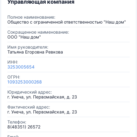
Управляющая компания
Полное наименование:
Общество с ограниченной ответственностью "Наш дом"
Сокращенное наименование:
ООО "Наш дом"
Имя руководителя:
Татьяна Егоровна Ревкова
ИНН:
3253005654
ОГРН:
1093253000268
Юридический адрес:
г. Унеча, ул. Первомайская, д. 23
Фактический адрес:
г. Унеча, ул. Первомайская, д. 23
Телефон:
8(48351) 26572
Email: