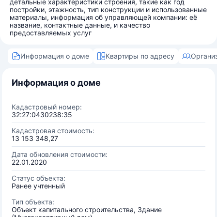
детальные характеристики строения, такие как год
постройки, этажность, тип конструкции и использованные
материалы, информация об управляющей компании: её
название, контактные данные, и качество
предоставляемых услуг
Информация о доме
Квартиры по адресу
Органи
Информация о доме
Кадастровый номер:
32:27:0430238:35
Кадастровая стоимость:
13 153 348,27
Дата обновления стоимости:
22.01.2020
Статус объекта:
Ранее учтенный
Тип объекта:
Объект капитального строительства, Здание