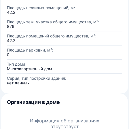
Площадь нежилых помещений, м²:
42.2
Площадь зем. участка общего имущества, м²:
876
Площадь помещений общего имущества, м²:
42.2
Площадь парковки, м²:
0
Тип дома:
Многоквартирный дом
Серия, тип постройки здания:
нет данных
Организации в доме
Информация об организациях
отсутствует