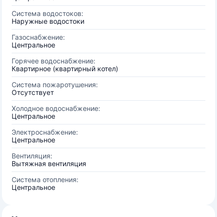
Система водостоков:
Наружные водостоки
Газоснабжение:
Центральное
Горячее водоснабжение:
Квартирное (квартирный котел)
Система пожаротушения:
Отсутствует
Холодное водоснабжение:
Центральное
Электроснабжение:
Центральное
Вентиляция:
Вытяжная вентиляция
Система отопления:
Центральное