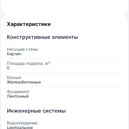
Характеристики
Конструктивные элементы
Несущие стены:
Кирпич
Площадь подвала, м²:
0
Крыша:
Железобетонные
Фундамент:
Ленточный
Инженерные системы
Водоотведение:
Центральное