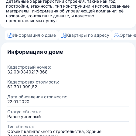
детальные характеристики строения, такие как год
постройки, этажность, тип конструкции и использованные
материалы, информация об управляющей компании: её
название, контактные данные, и качество
предоставляемых услуг
Информация о доме
Квартиры по адресу
Органи
Информация о доме
Кадастровый номер:
32:08:0340217:368
Кадастровая стоимость:
62 301 999,82
Дата обновления стоимости:
22.01.2020
Статус объекта:
Ранее учтенный
Тип объекта:
Объект капитального строительства, Здание