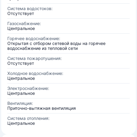
Система водостоков:
Отсутствует
Газоснабжение:
Центральное
Горячее водоснабжение:
Открытая с отбором сетевой воды на горячее
водоснабжение из тепловой сети
Система пожаротушения:
Отсутствует
Холодное водоснабжение:
Центральное
Электроснабжение:
Центральное
Вентиляция:
Приточно-вытяжная вентиляция
Система отопления:
Центральное