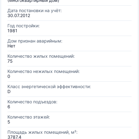
(Многоквартирный дом)
Дата постановки на учёт:
30.07.2012
Год постройки:
1981
Дом признан аварийным:
Нет
Количество жилых помещений:
75
Количество нежилых помещений:
0
Класс энергетической эффективности:
D
Количество подъездов:
6
Количество этажей:
5
Площадь жилых помещений, м²:
3787.4