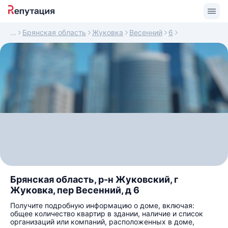
Брянская область
Жуковка
Весенний
6
Брянская область, р-н Жуковский, г
Жуковка, пер Весенний, д 6
Получите подробную информацию о доме, включая:
общее количество квартир в здании, наличие и список
организаций или компаний, расположенных в доме,