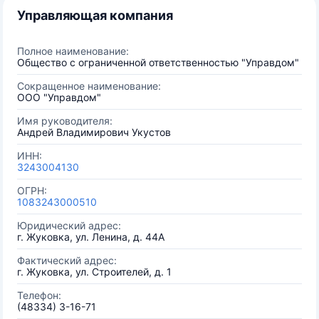
Управляющая компания
Полное наименование:
Общество с ограниченной ответственностью "Управдом"
Сокращенное наименование:
ООО "Управдом"
Имя руководителя:
Андрей Владимирович Укустов
ИНН:
3243004130
ОГРН:
1083243000510
Юридический адрес:
г. Жуковка, ул. Ленина, д. 44А
Фактический адрес:
г. Жуковка, ул. Строителей, д. 1
Телефон:
(48334) 3-16-71