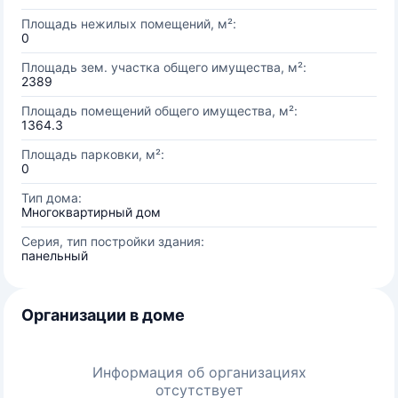
Площадь нежилых помещений, м²:
0
Площадь зем. участка общего имущества, м²:
2389
Площадь помещений общего имущества, м²:
1364.3
Площадь парковки, м²:
0
Тип дома:
Многоквартирный дом
Серия, тип постройки здания:
панельный
Организации в доме
Информация об организациях
отсутствует