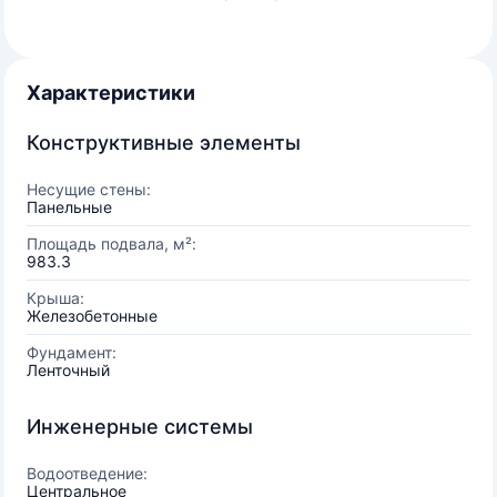
Характеристики
Конструктивные элементы
Несущие стены:
Панельные
Площадь подвала, м²:
983.3
Крыша:
Железобетонные
Фундамент:
Ленточный
Инженерные системы
Водоотведение:
Центральное