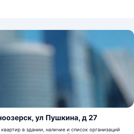
ноозерск, ул Пушкина, д 27
квартир в здании, наличие и список организаций