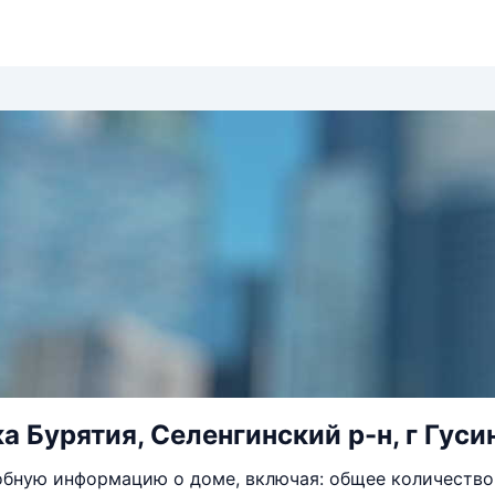
а Бурятия, Селенгинский р-н, г Гуси
бную информацию о доме, включая: общее количество 