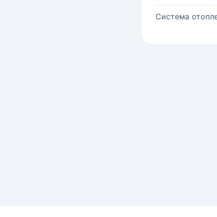
Система отопле