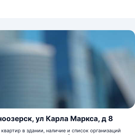
ноозерск, ул Карла Маркса, д 8
квартир в здании, наличие и список организаций