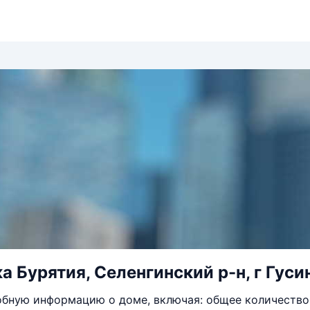
а Бурятия, Селенгинский р-н, г Гуси
бную информацию о доме, включая: общее количество 