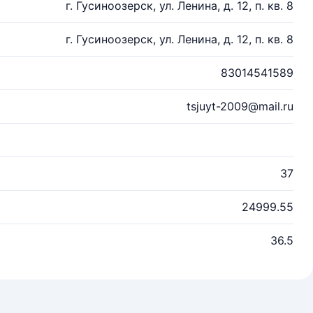
г. Гусиноозерск, ул. Ленина, д. 12, п. кв. 8
г. Гусиноозерск, ул. Ленина, д. 12, п. кв. 8
83014541589
tsjuyt-2009@mail.ru
37
24999.55
36.5