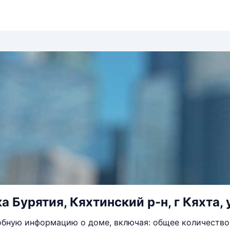
 Бурятия, Кяхтинский р-н, г Кяхта, 
бную информацию о доме, включая: общее количество 